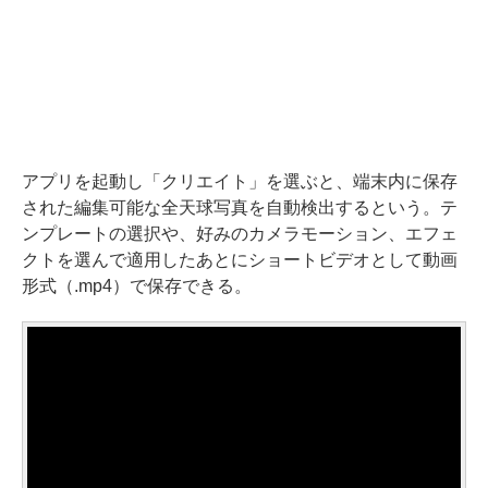
アプリを起動し「クリエイト」を選ぶと、端末内に保存
された編集可能な全天球写真を自動検出するという。テ
ンプレートの選択や、好みのカメラモーション、エフェ
クトを選んで適用したあとにショートビデオとして動画
形式（.mp4）で保存できる。