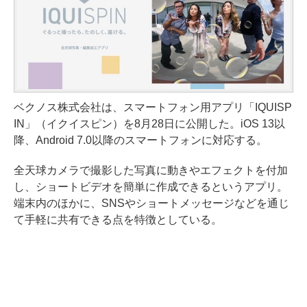
ベクノス株式会社は、スマートフォン用アプリ「IQUISP
IN」（イクイスピン）を8月28日に公開した。iOS 13以
降、Android 7.0以降のスマートフォンに対応する。
全天球カメラで撮影した写真に動きやエフェクトを付加
し、ショートビデオを簡単に作成できるというアプリ。
端末内のほかに、SNSやショートメッセージなどを通じ
て手軽に共有できる点を特徴としている。