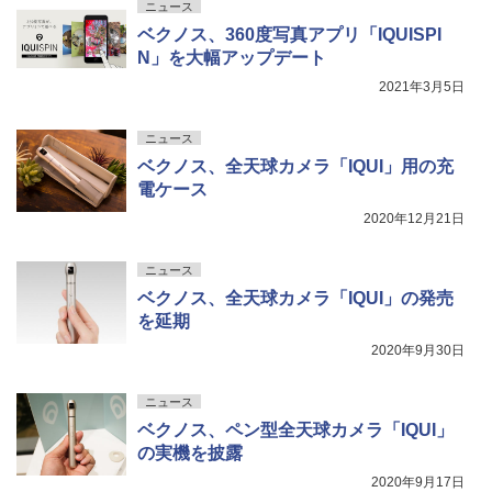
ニュース
ベクノス、360度写真アプリ「IQUISPI
N」を大幅アップデート
2021年3月5日
ニュース
ベクノス、全天球カメラ「IQUI」用の充
電ケース
2020年12月21日
ニュース
ベクノス、全天球カメラ「IQUI」の発売
を延期
2020年9月30日
ニュース
ベクノス、ペン型全天球カメラ「IQUI」
の実機を披露
2020年9月17日