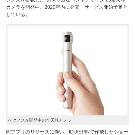
カメラを開発中。2020年内に発売・サービス開始予定と
している。
ベクノスが開発中の全天球カメラ
同アプリのリリースに伴い、IQUISPINで作成したショー