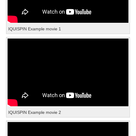
IQUISPIN Example movie 1
IQUISPIN Example movie 2