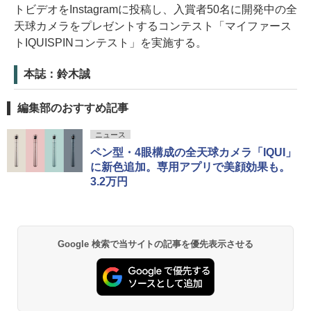
トビデオをInstagramに投稿し、入賞者50名に開発中の全
天球カメラをプレゼントするコンテスト「マイファース
トIQUISPINコンテスト」を実施する。
本誌：鈴木誠
編集部のおすすめ記事
ニュース
ペン型・4眼構成の全天球カメラ「IQUI」
に新色追加。専用アプリで美顔効果も。
3.2万円
Google 検索で当サイトの記事を優先表示させる