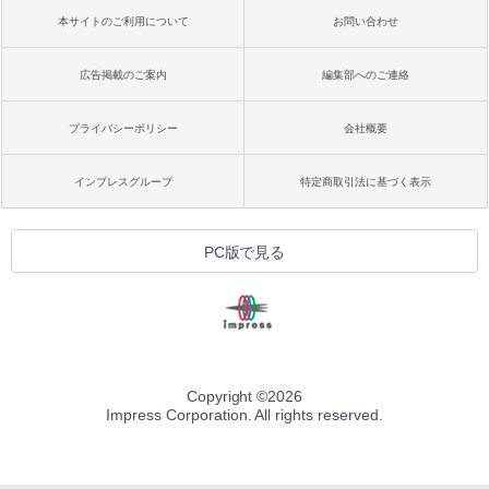
本サイトのご利用について
お問い合わせ
広告掲載のご案内
編集部へのご連絡
プライバシーポリシー
会社概要
インプレスグループ
特定商取引法に基づく表示
PC版で見る
Copyright ©
2026
Impress Corporation. All rights reserved.