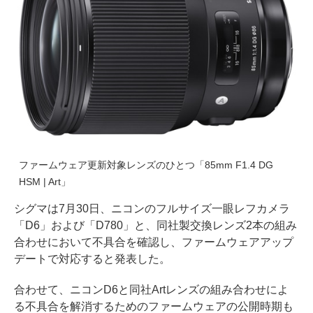
ファームウェア更新対象レンズのひとつ「85mm F1.4 DG
HSM | Art」
シグマは7月30日、ニコンのフルサイズ一眼レフカメラ
「D6」および「D780」と、同社製交換レンズ2本の組み
合わせにおいて不具合を確認し、ファームウェアアップ
デートで対応すると発表した。
合わせて、ニコンD6と同社Artレンズの組み合わせによ
る不具合を解消するためのファームウェアの公開時期も