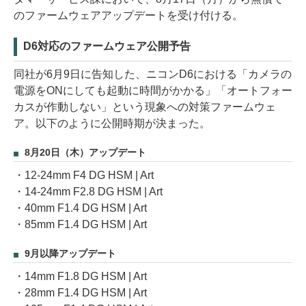
のファームウェアアップデートを受け付ける。
D6対応のファームウェア公開予告
同社が6月9日に告知した、ニコンD6における「カメラの
電源をONにしても起動に時間がかかる」「オートフォー
カスが作動しない」という現象への対策ファームウェ
ア。以下のように公開時期が決まった。
8月20日（木）アップデート
・12-24mm F4 DG HSM | Art
・14-24mm F2.8 DG HSM | Art
・40mm F1.4 DG HSM | Art
・85mm F1.4 DG HSM | Art
9月以降アップデート
・14mm F1.8 DG HSM | Art
・28mm F1.4 DG HSM | Art