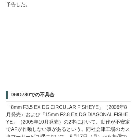
予告した。
D6/D780での不具合
「8mm F3.5 EX DG CIRCULAR FISHEYE」（2006年8
月発売）および「15mm F2.8 EX DG DIAGONAL FISHE
YE」（2005年10月発売）の2本において、動作が不安定
でAFが作動しない事があるという。同社会津工場のカス
タマーサービス課において、8月17日（月）から無償で