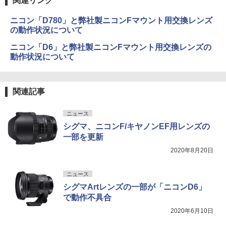
関連リンク
ニコン「D780」と弊社製ニコンFマウント用交換レンズ
の動作状況について
ニコン「D6」と弊社製ニコンFマウント用交換レンズの
動作状況について
関連記事
ニュース
シグマ、ニコンF/キヤノンEF用レンズの
一部を更新
2020年8月20日
ニュース
シグマArtレンズの一部が「ニコンD6」
で動作不具合
2020年6月10日