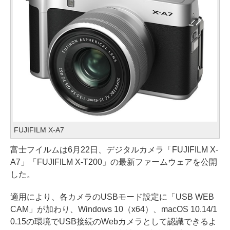
FUJIFILM X-A7
富士フイルムは6月22日、デジタルカメラ「FUJIFILM X-
A7」「FUJIFILM X-T200」の最新ファームウェアを公開
した。
適用により、各カメラのUSBモード設定に「USB WEB
CAM」が加わり、Windows 10（x64）、macOS 10.14/1
0.15の環境でUSB接続のWebカメラとして認識できるよ