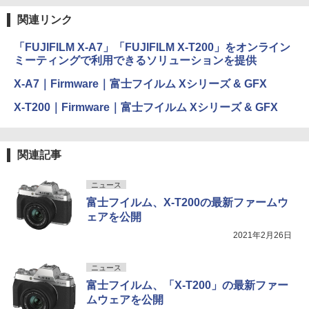
関連リンク
「FUJIFILM X-A7」「FUJIFILM X-T200」をオンライン
ミーティングで利用できるソリューションを提供
X-A7｜Firmware｜富士フイルム Xシリーズ & GFX
X-T200｜Firmware｜富士フイルム Xシリーズ & GFX
関連記事
ニュース
富士フイルム、X-T200の最新ファームウ
ェアを公開
2021年2月26日
ニュース
富士フイルム、「X-T200」の最新ファー
ムウェアを公開