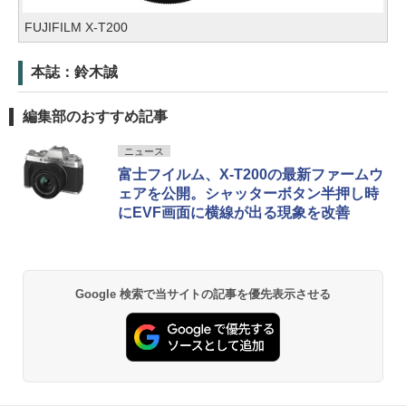
FUJIFILM X-T200
本誌：鈴木誠
編集部のおすすめ記事
ニュース
富士フイルム、X-T200の最新ファームウ
ェアを公開。シャッターボタン半押し時
にEVF画面に横線が出る現象を改善
Google 検索で当サイトの記事を優先表示させる