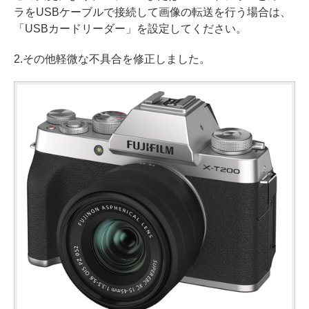
ラをUSBケーブルで接続して画像の転送を行う場合は、
「USBカードリーダー」を設定してください。
2.その他軽微な不具合を修正しました。