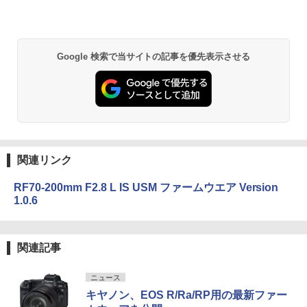
Google 検索で当サイトの記事を優先表示させる
関連リンク
RF70-200mm F2.8 L IS USM ファームウエア Version
1.0.6
関連記事
ニュース
キヤノン、EOS R/Ra/RP用の最新ファー