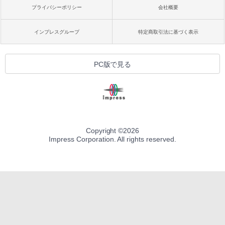
プライバシーポリシー
会社概要
インプレスグループ
特定商取引法に基づく表示
PC版で見る
Copyright ©
2026
Impress Corporation. All rights reserved.