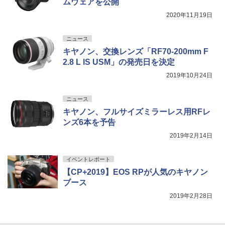
ムウェアを公開
2020年11月19日
ニュース
キヤノン、交換レンズ「RF70-200mm F
2.8 L IS USM」の発売日を決定
2019年10月24日
ニュース
キヤノン、フルサイズミラーレス用RFレ
ンズ6本を予告
2019年2月14日
イベントレポート
【CP+2019】EOS RPが人気のキヤノン
ブース
2019年2月28日