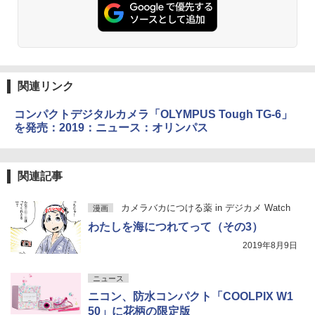
関連リンク
コンパクトデジタルカメラ「OLYMPUS Tough TG-6」
を発売：2019：ニュース：オリンパス
関連記事
カメラバカにつける薬 in デジカメ Watch
漫画
わたしを海につれてって（その3）
2019年8月9日
ニュース
ニコン、防水コンパクト「COOLPIX W1
50」に花柄の限定版