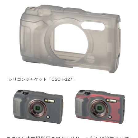
シリコンジャケット「CSCH-127」