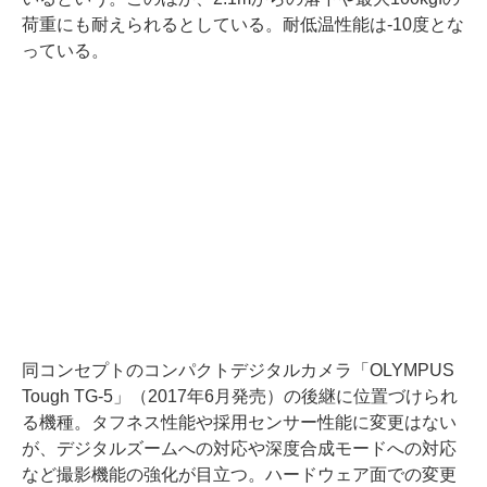
荷重にも耐えられるとしている。耐低温性能は-10度とな
っている。
同コンセプトのコンパクトデジタルカメラ「OLYMPUS
Tough TG-5」（2017年6月発売）の後継に位置づけられ
る機種。タフネス性能や採用センサー性能に変更はない
が、デジタルズームへの対応や深度合成モードへの対応
など撮影機能の強化が目立つ。ハードウェア面での変更