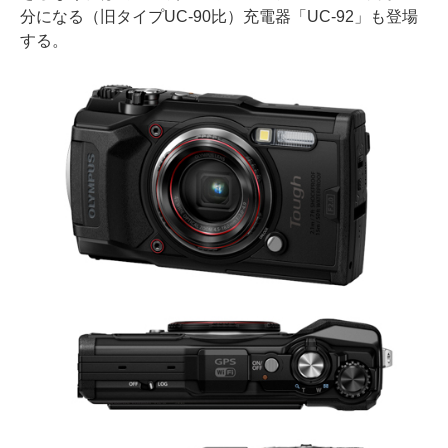
分になる（旧タイプUC-90比）充電器「UC-92」も登場
する。