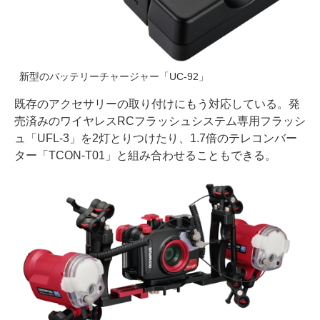
新型のバッテリーチャージャー「UC-92」
既存のアクセサリーの取り付けにもう対応している。発
売済みのワイヤレスRCフラッシュシステム専用フラッシ
ュ「UFL-3」を2灯とりつけたり、1.7倍のテレコンバー
ター「TCON-T01」と組み合わせることもできる。