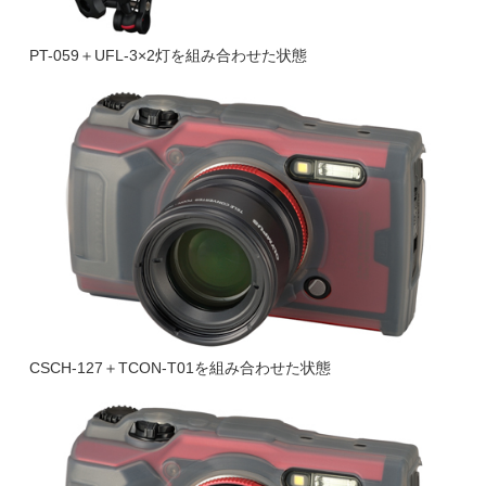
PT-059＋UFL-3×2灯を組み合わせた状態
CSCH-127＋TCON-T01を組み合わせた状態