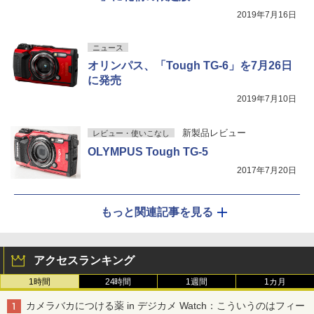
2019年7月16日
ニュース
オリンパス、「Tough TG-6」を7月26日
に発売
2019年7月10日
新製品レビュー
レビュー・使いこなし
OLYMPUS Tough TG-5
2017年7月20日
もっと関連記事を見る
アクセスランキング
1時間
24時間
1週間
1カ月
カメラバカにつける薬 in デジカメ Watch：こういうのはフィー