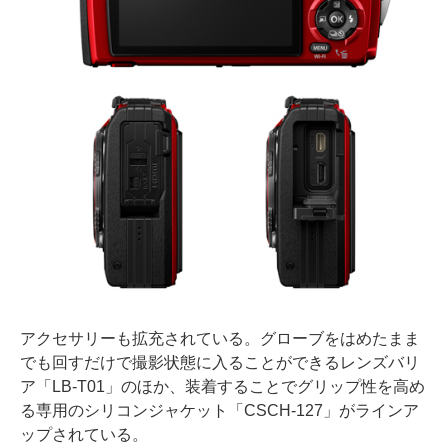
アクセサリーも拡充されている。グローブをはめたまま
でも回すだけで撮影状態に入ることができるレンズバリ
ア「LB-T01」のほか、装着することでグリップ性を高め
る専用のシリコンジャケット「CSCH-127」がラインア
ップされている。