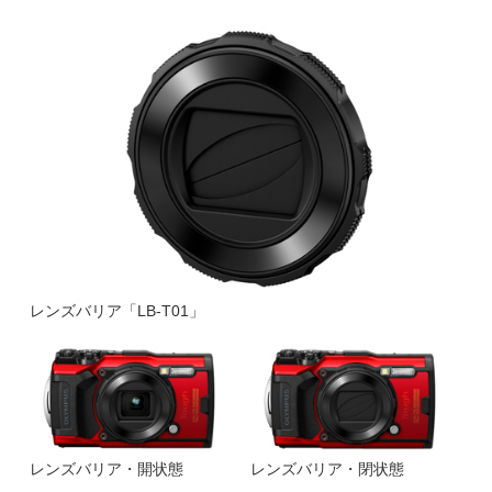
レンズバリア「LB-T01」
レンズバリア・開状態
レンズバリア・閉状態