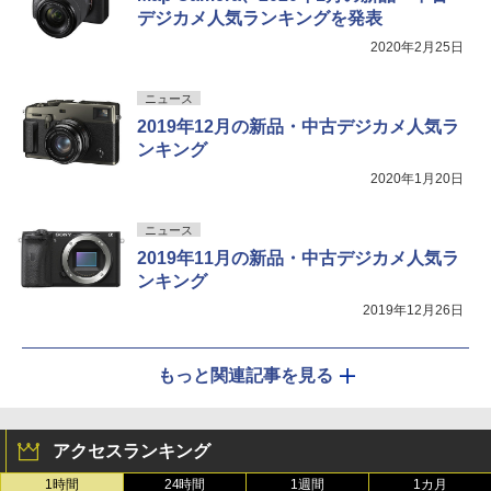
デジカメ人気ランキングを発表
2020年2月25日
ニュース
2019年12月の新品・中古デジカメ人気ラ
ンキング
2020年1月20日
ニュース
2019年11月の新品・中古デジカメ人気ラ
ンキング
2019年12月26日
もっと関連記事を見る
アクセスランキング
1時間
24時間
1週間
1カ月