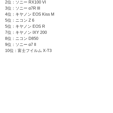
2位：ソニー RX100 VI
3位：ソニー α7R III
4位：キヤノン EOS Kiss M
5位：ニコン Z 6
5位：キヤノン EOS R
7位：キヤノン IXY 200
8位：ニコン D850
9位：ソニー α7 II
10位：富士フイルム X-T3