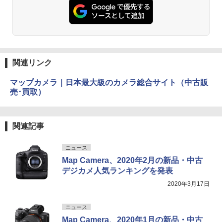
関連リンク
マップカメラ｜日本最大級のカメラ総合サイト（中古販
売･買取）
関連記事
ニュース
Map Camera、2020年2月の新品・中古
デジカメ人気ランキングを発表
2020年3月17日
ニュース
Map Camera、2020年1月の新品・中古