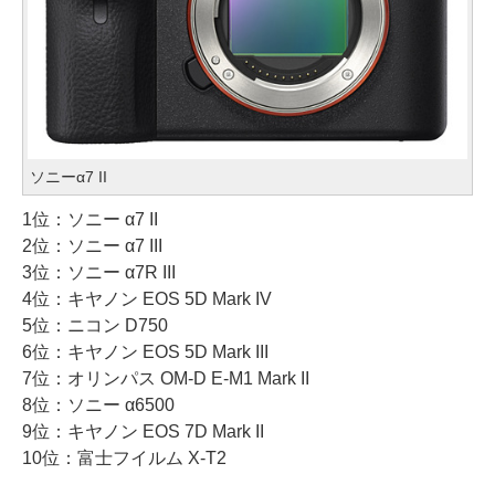
ソニーα7 II
1位：ソニー α7 II
2位：ソニー α7 III
3位：ソニー α7R III
4位：キヤノン EOS 5D Mark IV
5位：ニコン D750
6位：キヤノン EOS 5D Mark III
7位：オリンパス OM-D E-M1 Mark II
8位：ソニー α6500
9位：キヤノン EOS 7D Mark II
10位：富士フイルム X-T2