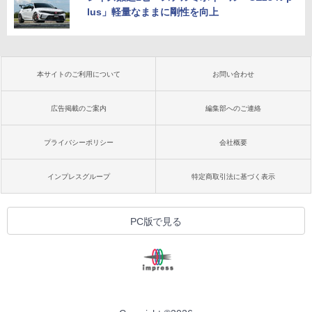
lus」軽量なままに剛性を向上
本サイトのご利用について
お問い合わせ
広告掲載のご案内
編集部へのご連絡
プライバシーポリシー
会社概要
インプレスグループ
特定商取引法に基づく表示
PC版で見る