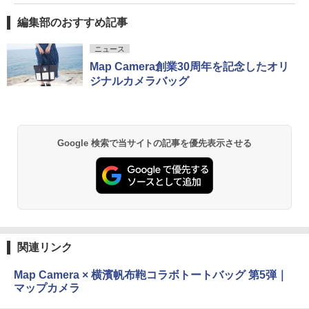
編集部のおすすめ記事
ニュース
Map Camera創業30周年を記念したオリ
ジナルカメラバッグ
Google 検索で当サイトの記事を優先表示させる
関連リンク
Map Camera × 横濱帆布鞄コラボトートバッグ 第5弾｜
マップカメラ