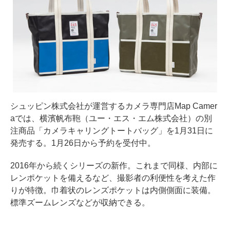
シュッピン株式会社が運営するカメラ専門店Map Camer
aでは、横濱帆布鞄（ユー・エス・エム株式会社）の別
注商品「カメラキャリングトートバッグ」を1月31日に
発売する。1月26日から予約を受付中。
2016年から続くシリーズの新作。これまで同様、内部に
レンポケットを備えるなど、撮影者の利便性を考えた作
りが特徴。巾着状のレンズポケットは内側側面に装備。
標準ズームレンズなどが収納できる。