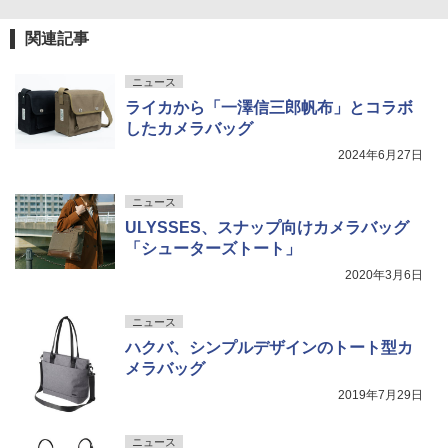
関連記事
ニュース
ライカから「一澤信三郎帆布」とコラボ
したカメラバッグ
2024年6月27日
ニュース
ULYSSES、スナップ向けカメラバッグ
「シューターズトート」
2020年3月6日
ニュース
ハクバ、シンプルデザインのトート型カ
メラバッグ
2019年7月29日
ニュース