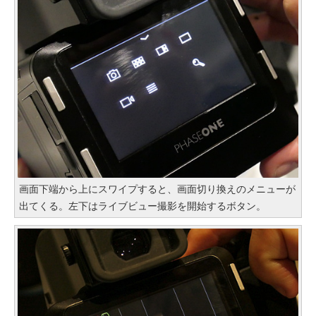
画面下端から上にスワイプすると、画面切り換えのメニューが
出てくる。左下はライブビュー撮影を開始するボタン。