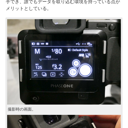
手でき、誰でもデータを取り込む環境を持っている点が
メリットとしている。
撮影時の画面。