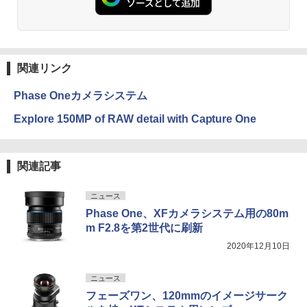
関連リンク
Phase Oneカメラシステム
Explore 150MP of RAW detail with Capture One
関連記事
ニュース
Phase One、XFカメラシステム用の80m
m F2.8を第2世代に刷新
2020年12月10日
ニュース
フェーズワン、120mmのイメージサーク