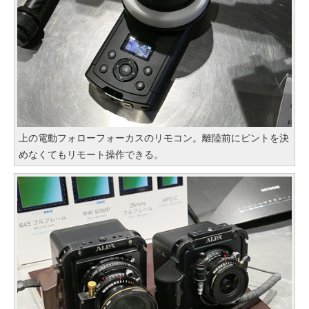
上の電動フォローフォーカスのリモコン。離陸前にピントを決
めなくてもリモート操作できる。