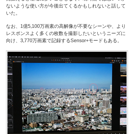
ないような使い方が今後出てくるかもしれないと話して
いた。
なお、1億5,100万画素の高解像が不要なシーンや、より
レスポンスよく多くの枚数を撮影したいというニーズに
向け、3,770万画素で記録するSensor+モードもある。