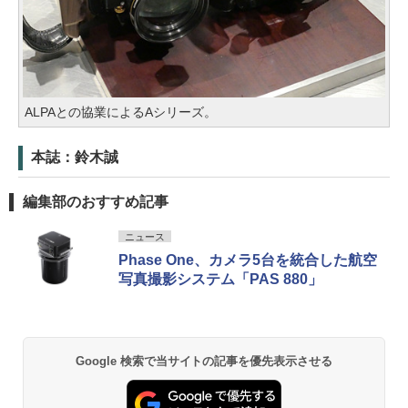
ALPAとの協業によるAシリーズ。
本誌：鈴木誠
編集部のおすすめ記事
ニュース
Phase One、カメラ5台を統合した航空
写真撮影システム「PAS 880」
Google 検索で当サイトの記事を優先表示させる