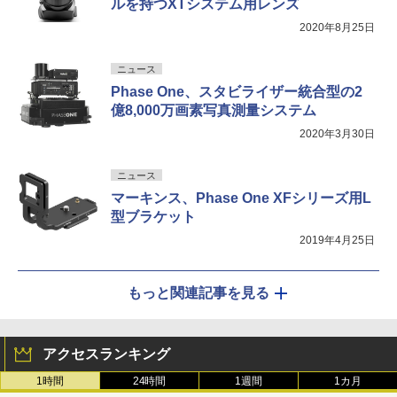
ルを持つXTシステム用レンズ
2020年8月25日
ニュース
Phase One、スタビライザー統合型の2
億8,000万画素写真測量システム
2020年3月30日
ニュース
マーキンス、Phase One XFシリーズ用L
型ブラケット
2019年4月25日
もっと関連記事を見る
アクセスランキング
1時間
24時間
1週間
1カ月