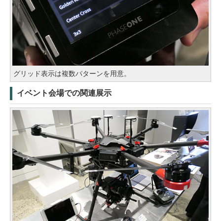
グリッド表示は複数パターンを用意。
イベント会場での関連展示