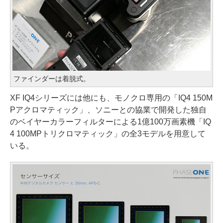
ファインダーは着脱式。
XF IQ4シリーズには他にも、モノクロ専用の「IQ4 150M
Pアクロマティック」、ソニーとの協業で開発した独自
のベイヤーカラーフィルターによる1億100万画素機「IQ
4 100MPトリクロマティック」の全3モデルを用意して
いる。