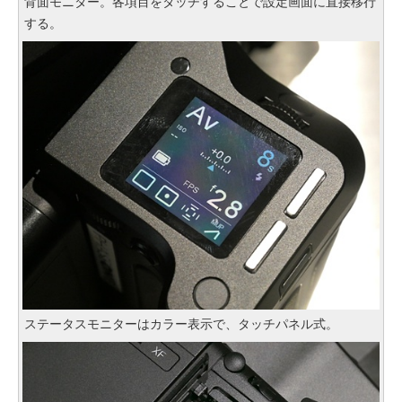
背面モニター。各項目をタッチすることで設定画面に直接移行
する。
ステータスモニターはカラー表示で、タッチパネル式。