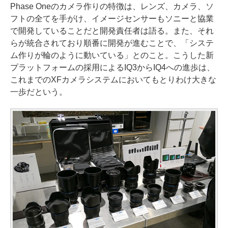
Phase Oneのカメラ作りの特徴は、レンズ、カメラ、ソ
フトの全てを手がけ、イメージセンサーもソニーと協業
で開発していることだと開発責任者は語る。また、それ
らが統合されており順番に開発が進むことで、「システ
ム作りが輪のように動いている」とのこと。こうした新
プラットフォームの採用によるIQ3からIQ4への進歩は、
これまでのXFカメラシステムにおいてもとりわけ大きな
一歩だという。