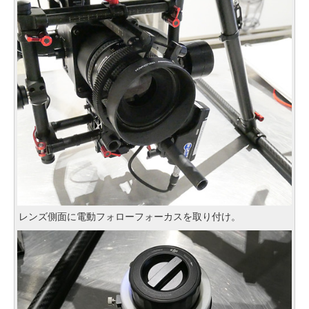
レンズ側面に電動フォローフォーカスを取り付け。