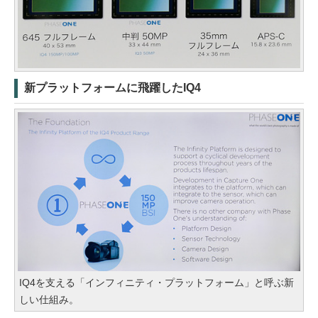
新プラットフォームに飛躍したIQ4
IQ4を支える「インフィニティ・プラットフォーム」と呼ぶ新
しい仕組み。