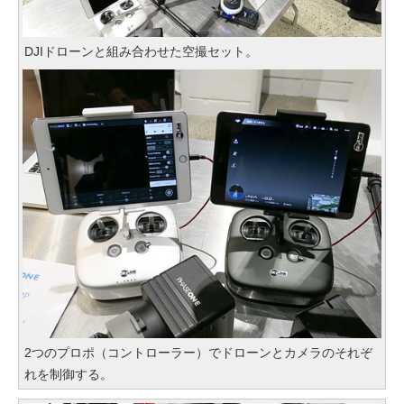
DJIドローンと組み合わせた空撮セット。
2つのプロポ（コントローラー）でドローンとカメラのそれぞ
れを制御する。