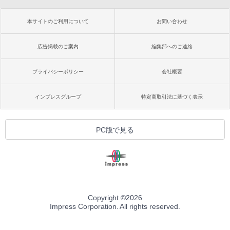
本サイトのご利用について
お問い合わせ
広告掲載のご案内
編集部へのご連絡
プライバシーポリシー
会社概要
インプレスグループ
特定商取引法に基づく表示
PC版で見る
Copyright ©
2026
Impress Corporation. All rights reserved.