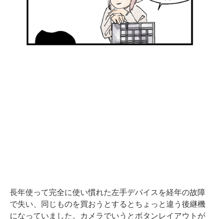
長年使って完全に使い慣れた左手デバイスを経年の故障
で失い、同じものを買おうとするとちょっと違う後継機
になっていました。カメラでいうとボタンレイアウトが