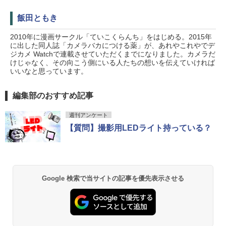
飯田ともき
2010年に漫画サークル「ていこくらんち」をはじめる。2015年
に出した同人誌「カメラバカにつける薬」が、あれやこれやでデ
ジカメ Watchで連載させていただくまでになりました。カメラだ
けじゃなく、その向こう側にいる人たちの想いを伝えていければ
いいなと思っています。
編集部のおすすめ記事
週刊アンケート
【質問】撮影用LEDライト持っている？
Google 検索で当サイトの記事を優先表示させる