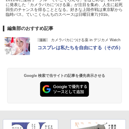
に発表した「カメラバカにつける薬」が注目を集め、人生に起死
回生のチャンスを得ることとなる。好きな上陸作戦は東京駅から
臨時バス。ていこくらんちのスペースは日曜日東7け01b。
編集部のおすすめ記事
カメラバカにつける薬 in デジカメ Watch
漫画
コスプレは私たちを自由にする（その5）
Google 検索で当サイトの記事を優先表示させる