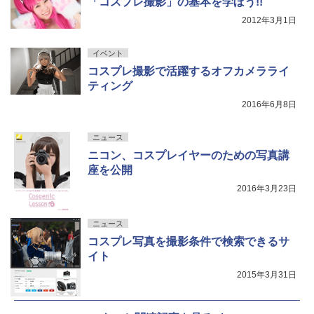
「コスプレ撮影」の基本を学ぼう!!
2012年3月1日
イベント
コスプレ撮影で活躍するオフカメラライ
ティング
2016年6月8日
ニュース
ニコン、コスプレイヤーのための写真講
座を公開
2016年3月23日
ニュース
コスプレ写真を撮影条件で検索できるサ
イト
2015年3月31日