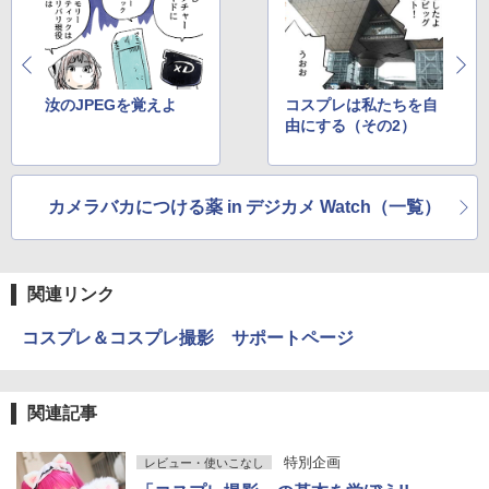
汝のJPEGを覚えよ
コスプレは私たちを自
由にする（その2）
カメラバカにつける薬 in デジカメ Watch（一覧）
関連リンク
コスプレ＆コスプレ撮影 サポートページ
関連記事
特別企画
レビュー・使いこなし