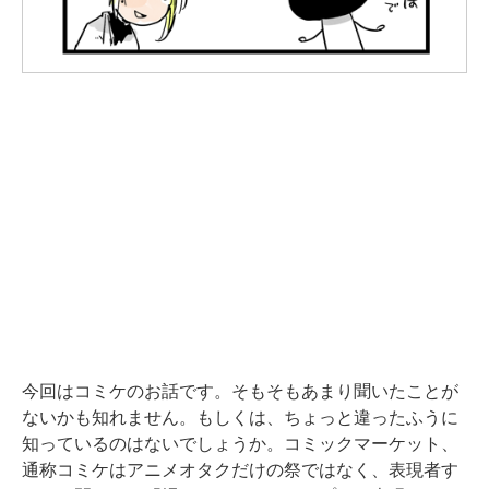
今回はコミケのお話です。そもそもあまり聞いたことが
ないかも知れません。もしくは、ちょっと違ったふうに
知っているのはないでしょうか。コミックマーケット、
通称コミケはアニメオタクだけの祭ではなく、表現者す