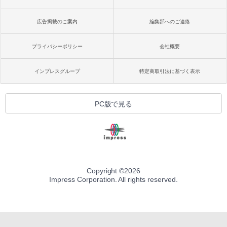
広告掲載のご案内
編集部へのご連絡
プライバシーポリシー
会社概要
インプレスグループ
特定商取引法に基づく表示
PC版で見る
Copyright ©
2026
Impress Corporation. All rights reserved.