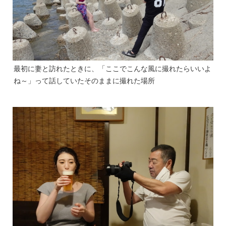
最初に妻と訪れたときに、「ここでこんな風に撮れたらいいよ
ね～」って話していたそのままに撮れた場所