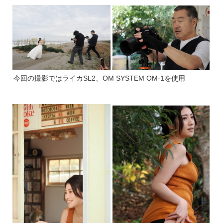
今回の撮影ではライカSL2、OM SYSTEM OM-1を使用