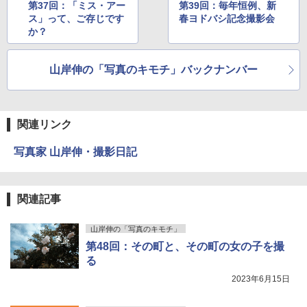
第37回：「ミス・アー
第39回：毎年恒例、新
ス」って、ご存じです
春ヨドバシ記念撮影会
か？
山岸伸の「写真のキモチ」バックナンバー
関連リンク
写真家 山岸伸・撮影日記
関連記事
山岸伸の「写真のキモチ」
第48回：その町と、その町の女の子を撮
る
2023年6月15日