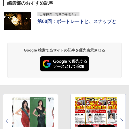
編集部のおすすめ記事
山岸伸の「写真のキモチ」
第60回：ポートレートと、スナップと
Google 検索で当サイトの記事を優先表示させる