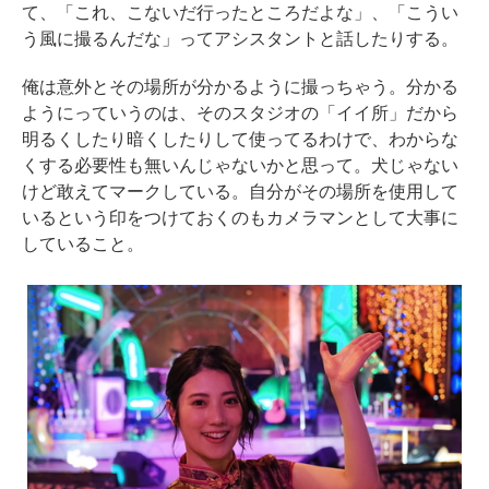
て、「これ、こないだ行ったところだよな」、「こうい
う風に撮るんだな」ってアシスタントと話したりする。
俺は意外とその場所が分かるように撮っちゃう。分かる
ようにっていうのは、そのスタジオの「イイ所」だから
明るくしたり暗くしたりして使ってるわけで、わからな
くする必要性も無いんじゃないかと思って。犬じゃない
けど敢えてマークしている。自分がその場所を使用して
いるという印をつけておくのもカメラマンとして大事に
していること。