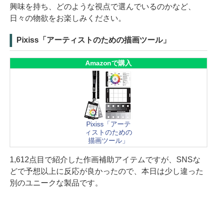
興味を持ち、どのような視点で選んでいるのかなど、
日々の物欲をお楽しみください。
Pixiss「アーティストのための描画ツール」
Amazonで購入
Pixiss「アーテ
ィストのための
描画ツール」
1,612点目で紹介した作画補助アイテムですが、SNSな
どで予想以上に反応が良かったので、本日は少し違った
別のユニークな製品です。