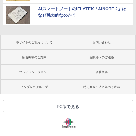
AIスマートノートのiFLYTEK「AINOTE 2」は
なぜ魅力的なのか？
本サイトのご利用について
お問い合わせ
広告掲載のご案内
編集部へのご連絡
プライバシーポリシー
会社概要
インプレスグループ
特定商取引法に基づく表示
PC版で見る