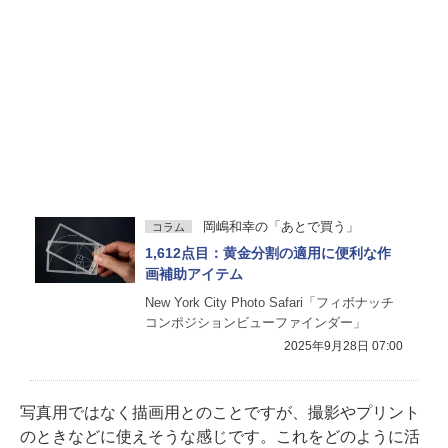
岡嶋和幸の「あとで買う」
コラム
1,612点目：黄金分割の適用に便利な作
画補助アイテム
New York City Photo Safari「フィボナッチ
コンポジションビューファインダー」
2025年9月28日 07:00
写真用ではなく描画用とのことですが、撮影やプリント
のときなどに使えそうな感じです。これをどのように活