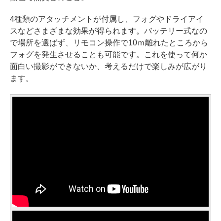
4種類のアタッチメントが付属し、フォグやドライアイ
スなどさまざまな効果が得られます。バッテリー式なの
で場所を選ばず、リモコン操作で10ｍ離れたところから
フォグを発生させることも可能です。これを使って何か
面白い撮影ができないか、考えるだけで楽しみが広がり
ます。