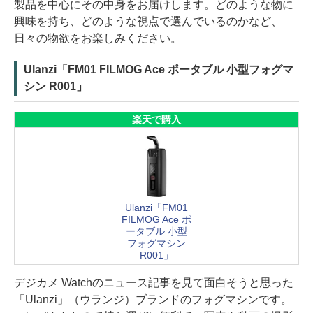
製品を中心にその中身をお届けします。どのような物に
興味を持ち、どのような視点で選んでいるのかなど、
日々の物欲をお楽しみください。
Ulanzi「FM01 FILMOG Ace ポータブル 小型フォグマ
シン R001」
楽天で購入
Ulanzi「FM01
FILMOG Ace ポ
ータブル 小型
フォグマシン
R001」
デジカメ Watchのニュース記事を見て面白そうと思った
「Ulanzi」（ウランジ）ブランドのフォグマシンです。