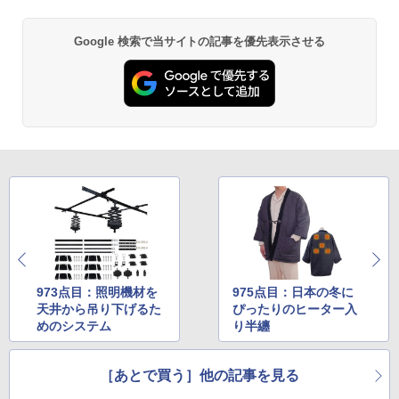
Google 検索で当サイトの記事を優先表示させる
973点目：照明機材を
975点目：日本の冬に
天井から吊り下げるた
ぴったりのヒーター入
めのシステム
り半纏
［あとで買う］他の記事を見る