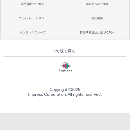
広告掲載のご案内
編集部へのご連絡
プライバシーポリシー
会社概要
インプレスグループ
特定商取引法に基づく表示
PC版で見る
Copyright ©
2026
Impress Corporation. All rights reserved.