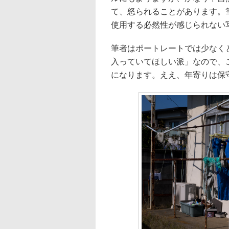
て、怒られることがあります。
使用する必然性が感じられない
筆者はポートレートでは少なく
入っていてほしい派」なので、
になります。ええ、年寄りは保