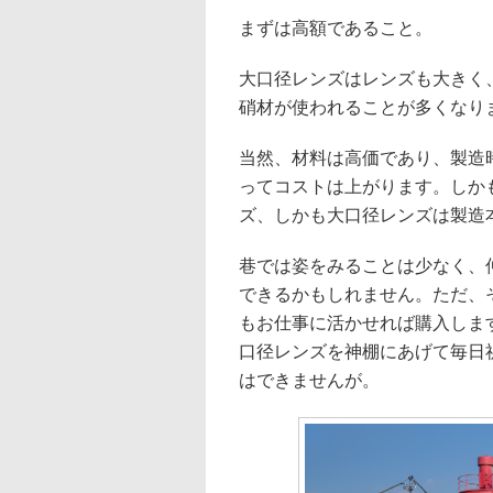
まずは高額であること。
大口径レンズはレンズも大きく
硝材が使われることが多くなり
当然、材料は高価であり、製造
ってコストは上がります。しか
ズ、しかも大口径レンズは製造
巷では姿をみることは少なく、
できるかもしれません。ただ、
もお仕事に活かせれば購入しま
口径レンズを神棚にあげて毎日
はできませんが。