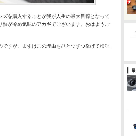
ンズを購入することが我が人生の最大目標となって
り熱が冷め気味のアカギでございます。おはようご
のですが、まずはこの理由をひとつずつ挙げて検証
最