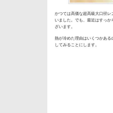
かつては高価な超高級大口径レ
いました。でも、最近はすっか
ざいます。
熱が冷めた理由はいくつかある
してみることにします。