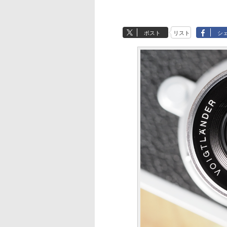
ポスト
リスト
シ