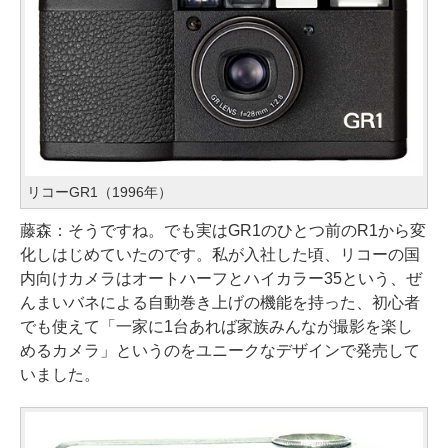
リコーGR1（1996年）
藤森：そうですね。でも実はGR1のひとつ前のR1から変
化しはじめていたのです。私が入社した頃、リコーの国
内向けカメラはオートハーフとハイカラー35という、ぜ
んまいバネによる自動巻き上げの機能を持った、初心者
でも使えて「一家に1台あれば家族みんなが撮影を楽し
めるカメラ」というのをユニークなデザインで発売して
いました。