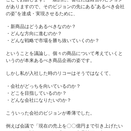
がありますので、そのビジョンの先にある"あるべき会社
の姿"を達成・実現させるために、
・新商品はどうあるべきなのか？
・どんな方向に進むのか？
・どんな戦略で市場を勝ち抜いていくのか？
ということを議論し、個々の商品について考えていくと
いうのが本来あるべき商品企画の姿です。
しかし私が入社した時のリコーはそうではなくて、
・会社がどっちを向いているのか？
・どこを目指しているのか？
・どんな会社になりたいのか？
こういった会社のビジョンが希薄でした。
例えば会議で「現在の売上を〇〇億円まで引き上げたい