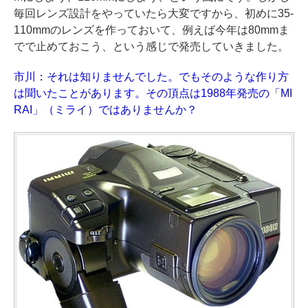
毎回レンズ設計をやっていたら大変ですから、初めに35-
110mmのレンズを作っておいて、例えば今年は80mmま
でで止めておこう、という感じで発売していきました。
市川：それは知りませんでした。でもそのような作り方
は聞いたことがあります。その頂点は1988年発売の「MI
RAI」（ミライ）ではありませんか？