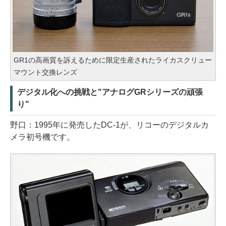
GR1の高画質を訴えるために限定生産されたライカスクリュー
マウント交換レンズ
デジタル化への挑戦と"アナログGRシリーズの頑張
り"
野口：1995年に発売したDC-1が、リコーのデジタルカ
メラ初号機です。