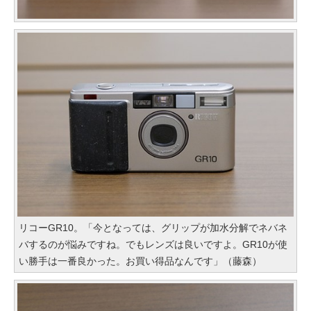
リコーGR10。「今となっては、グリップが加水分解でネバネ
バするのが悩みですね。でもレンズは良いですよ。GR10が使
い勝手は一番良かった。お買い得品なんです」（藤森）