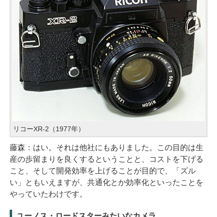
リコーXR-2（1977年）
藤森：はい。それは他社にもありました。この目的は生
産の歩留まりを良くするということと、コストを下げる
こと、そして開発効率を上げることが目的で、「ズル
い」ともいえますが、共通化とか効率化といったことを
やっていたわけです。
ユーノス・ロードスターみたいなカメラ