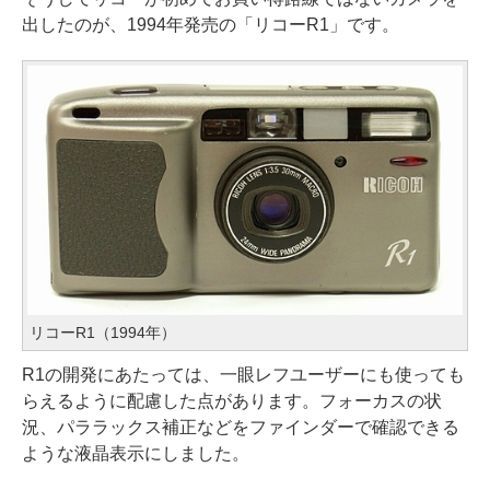
出したのが、1994年発売の「リコーR1」です。
リコーR1（1994年）
R1の開発にあたっては、一眼レフユーザーにも使っても
らえるように配慮した点があります。フォーカスの状
況、パララックス補正などをファインダーで確認できる
ような液晶表示にしました。