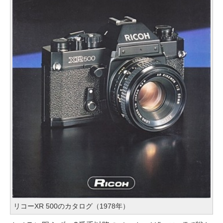
リコーXR 500のカタログ（1978年）