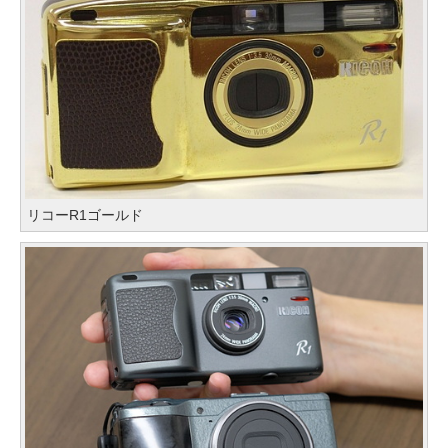
リコーR1ゴールド