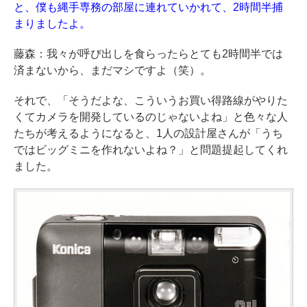
と、僕も縄手専務の部屋に連れていかれて、2時間半捕
まりましたよ。
藤森：我々が呼び出しを食らったらとても2時間半では
済まないから、まだマシですよ（笑）。
それで、「そうだよな、こういうお買い得路線がやりた
くてカメラを開発しているのじゃないよね」と色々な人
たちが考えるようになると、1人の設計屋さんが「うち
ではビッグミニを作れないよね？」と問題提起してくれ
ました。