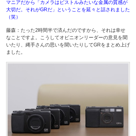
マニアだから「カメラはピストルみたいな金属の質感が
大切だ。それがGRだ」ということを延々と話されました
（笑）
藤森：たった2時間半で済んだのですから、それは幸せ
なことですよ。こうしてオピニオンリーダーの意見を聞
いたり、縄手さんの思いを聞いたりしてGRをまとめ上げ
ました。