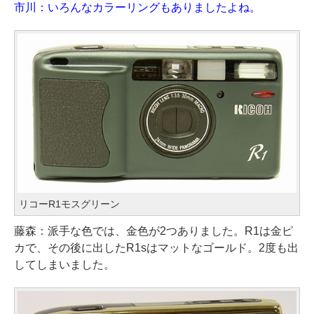
市川：いろんなカラーリングもありましたよね。
リコーR1モスグリーン
藤森：派手な色では、金色が2つありました。R1は金ピ
カで、その後に出したR1sはマットなゴールド。2度も出
してしまいました。