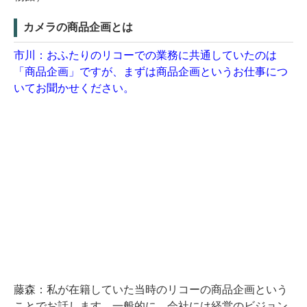
カメラの商品企画とは
市川：おふたりのリコーでの業務に共通していたのは
「商品企画」ですが、まずは商品企画というお仕事につ
いてお聞かせください。
藤森：私が在籍していた当時のリコーの商品企画という
ことでお話します。一般的に、会社には経営のビジョン