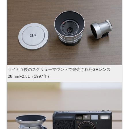
ライカ互換のスクリューマウントで発売されたGRレンズ
28mmF2.8L（1997年）