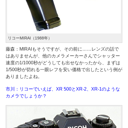
リコーMIRAI（1988年）
藤森：MIRAIもそうですが、その前に……レンズの話で
はありませんが、他のカメラメーカーさんでシャッター
速度の1/1000秒がどうしても出せなかったから、まずは
1/500秒が切れる一眼レフを安い価格で出したという例が
ありましたよね。
市川：リコーでいえば、XR 500とXR-2、XR-1のような
カメラでしょうか？