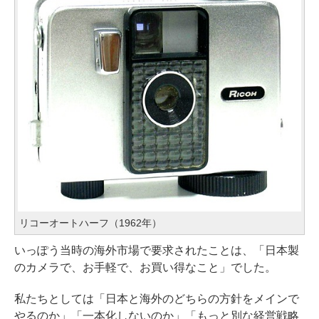
リコーオートハーフ（1962年）
いっぽう当時の海外市場で要求されたことは、「日本製
のカメラで、お手軽で、お買い得なこと」でした。
私たちとしては「日本と海外のどちらの方針をメインで
やるのか」「一本化しないのか」「もっと別な経営戦略