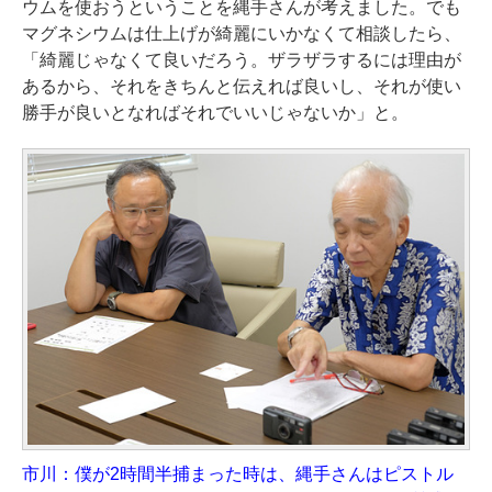
ウムを使おうということを縄手さんが考えました。でも
マグネシウムは仕上げが綺麗にいかなくて相談したら、
「綺麗じゃなくて良いだろう。ザラザラするには理由が
あるから、それをきちんと伝えれば良いし、それが使い
勝手が良いとなればそれでいいじゃないか」と。
市川：僕が2時間半捕まった時は、縄手さんはピストル