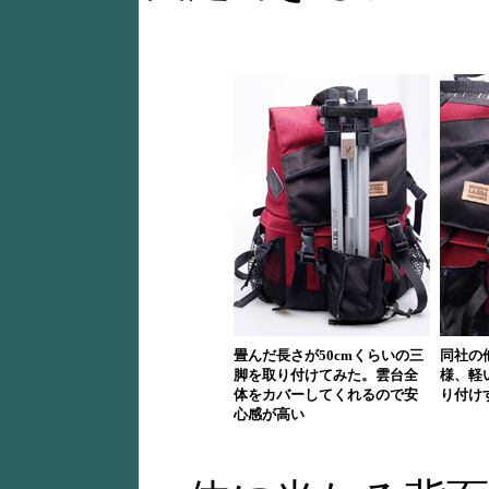
畳んだ長さが50cmくらいの三
同社の
脚を取り付けてみた。雲台全
様、軽
体をカバーしてくれるので安
り付け
心感が高い