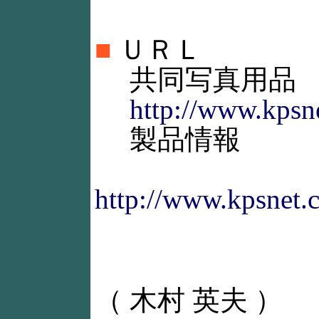
■
ＵＲＬ
共同写真用品
http://www.kpsne
製品情報
http://www.kpsnet.c
（ 木村 英夫 ）