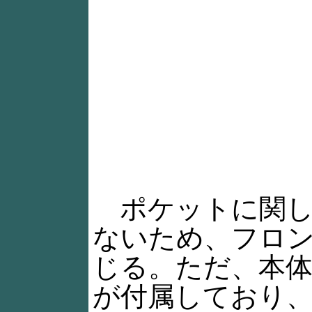
ポケットに関して
ないため、フロン
じる。ただ、本
が付属しており