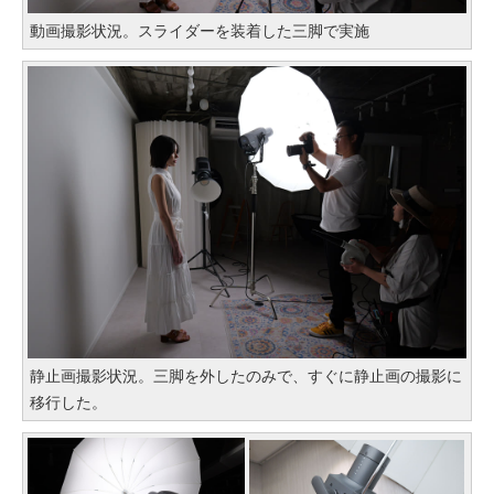
動画撮影状況。スライダーを装着した三脚で実施
静止画撮影状況。三脚を外したのみで、すぐに静止画の撮影に
移行した。