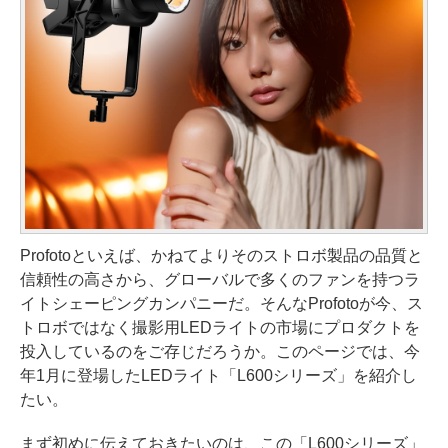
Profotoといえば、かねてよりそのストロボ製品の品質と
信頼性の高さから、グローバルで多くのファンを持つラ
イトシェーピングカンパニーだ。そんなProfotoが今、ス
トロボではなく撮影用LEDライトの市場にプロダクトを
投入しているのをご存じだろうか。このページでは、今
年1月に登場したLEDライト「L600シリーズ」を紹介し
たい。
まず初めに伝えておきたいのは、この「L600シリーズ」