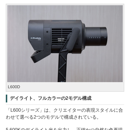
L600D
デイライト、フルカラーの2モデル構成
「L600シリーズ」は、クリエイターの表現スタイルに合
わせて選べる2つのモデルで構成されている。
5,600Kのデイライト光を出力し、正確かつ自然な色再現