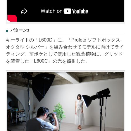
パターン3
キーライトの「L600D」に、「Profoto ソフトボックス
オクタ型 シルバー」を組み合わせてモデルに向けてライ
ティング。前ボケとして使用した観葉植物に、グリッド
を装着した「L600C」の光を照射した。