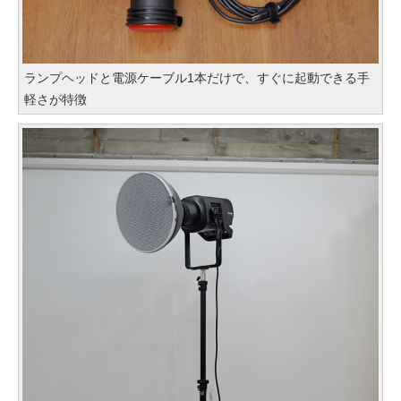
ランプヘッドと電源ケーブル1本だけで、すぐに起動できる手
軽さが特徴