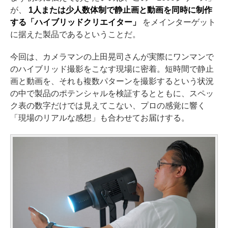
が、
1人または少人数体制で静止画と動画を同時に制作
する「ハイブリッドクリエイター」
をメインターゲット
に据えた製品であるということだ。
今回は、カメラマンの上田晃司さんが実際にワンマンで
のハイブリッド撮影をこなす現場に密着。短時間で静止
画と動画を、それも複数パターンを撮影するという状況
の中で製品のポテンシャルを検証するとともに、スペッ
ク表の数字だけでは見えてこない、プロの感覚に響く
「現場のリアルな感想」も合わせてお届けする。