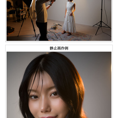
静止画作例