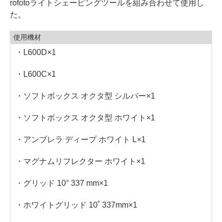
rofotoライトシェーピングツールを組み合わせて使用し
た。
使用機材
・L600D×1
・L600C×1
・ソフトボックス オクタ型 シルバー×1
・ソフトボックス オクタ型 ホワイト×1
・アンブレラ ディープ ホワイト L×1
・マグナムリフレクター ホワイト×1
・グリッド 10° 337 mm×1
・ホワイトグリッド 10˚ 337mm×1