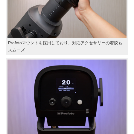
Profotoマウントを採用しており、対応アクセサリーの着脱も
スムーズ