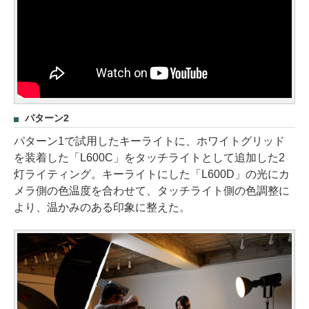
パターン2
パターン1で試用したキーライトに、ホワイトグリッド
を装着した「L600C」をタッチライトとして追加した2
灯ライティング。キーライトにした「L600D」の光にカ
メラ側の色温度を合わせて、タッチライト側の色調整に
より、温かみのある印象に整えた。