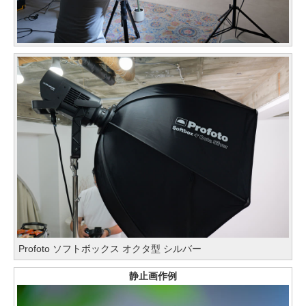
Profoto ソフトボックス オクタ型 シルバー
静止画作例