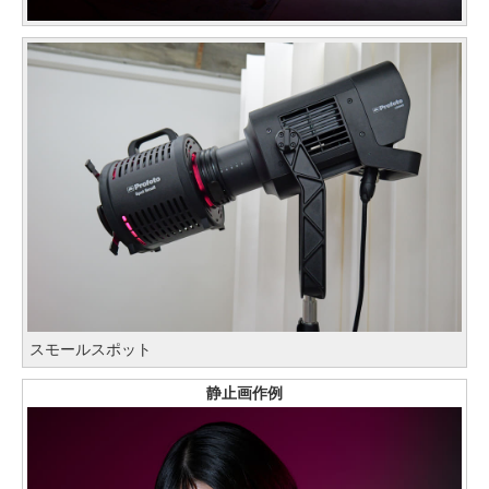
スモールスポット
静止画作例