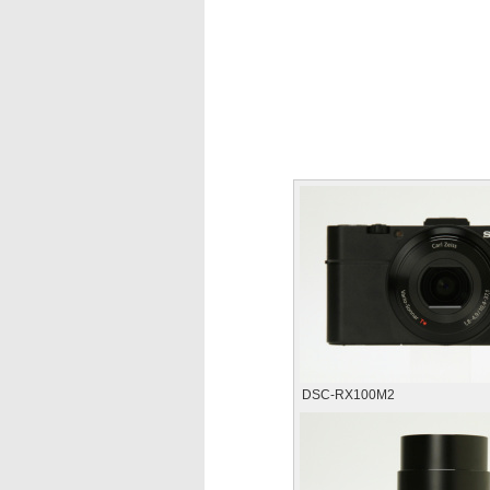
DSC-RX100M2