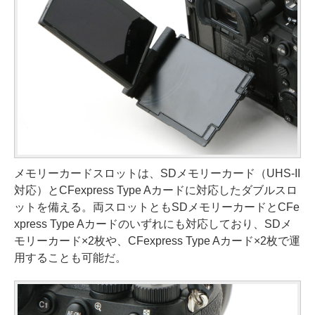
メモリーカードスロットは、SDメモリーカード（UHS-II
対応）とCFexpress Type Aカードに対応したダブルスロ
ットを備える。両スロットともSDメモリーカードとCFe
xpress Type Aカードのいずれにも対応しており、SDメ
モリーカード×2枚や、CFexpress Type Aカード×2枚で運
用することも可能だ。