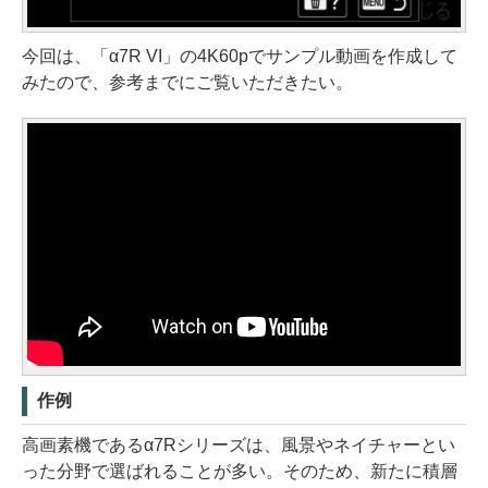
今回は、「α7R VI」の4K60pでサンプル動画を作成して
みたので、参考までにご覧いただきたい。
作例
高画素機であるα7Rシリーズは、風景やネイチャーとい
った分野で選ばれることが多い。そのため、新たに積層