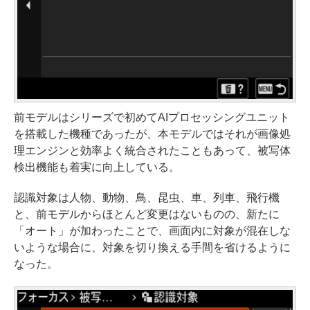
前モデルはシリーズで初めてAIプロセッシングユニット
を搭載した機種であったが、本モデルではそれが画像処
理エンジンと効率よく統合されたこともあって、被写体
検出機能も着実に向上している。
認識対象は人物、動物、鳥、昆虫、車、列車、飛行機
と、前モデルからほとんど変更はないものの、新たに
「オート」が加わったことで、画面内に対象が混在しな
いような場合に、対象を切り換える手間を省けるように
なった。