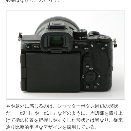
必要はなかったのだろう。
やや意外に感じるのは、シャッターボタン周辺の形状
だ。「α9 III」や「α1 II」などのように、周辺部を盛り上
げて指の位置を把握しやすくした形状とは異なり、従来
通り比較的平坦なデザインを採用している。