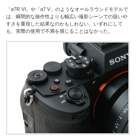
「α7R VI」や「α7 V」のようなオールラウンドモデルで
は、瞬間的な操作性よりも幅広い撮影シーンでの扱いや
すさを重視した結果なのかもしれない。いずれにして
も、実際の使用で不満を感じることはなかった。