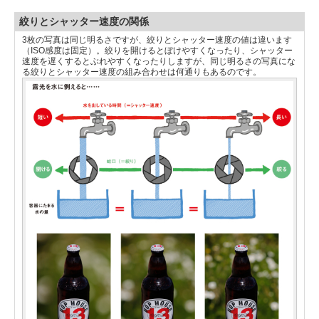
絞りとシャッター速度の関係
3枚の写真は同じ明るさですが、絞りとシャッター速度の値は違います
（ISO感度は固定）。絞りを開けるとぼけやすくなったり、シャッター
速度を遅くするとぶれやすくなったりしますが、同じ明るさの写真にな
る絞りとシャッター速度の組み合わせは何通りもあるのです。