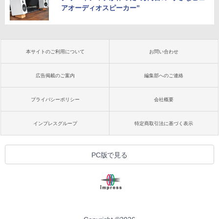
アオーディオスピーカー”
本サイトのご利用について
お問い合わせ
広告掲載のご案内
編集部へのご連絡
プライバシーポリシー
会社概要
インプレスグループ
特定商取引法に基づく表示
PC版で見る