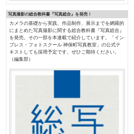
写真撮影の総合教科書『写真総合』を発売！
カメラの基礎から実践、作品制作、展示までを網羅的
にまとめた写真撮影に関する総合教科書『写真総合』
を発売。その一部を本連載で紹介しています。「イン
プレス・フォトスクール 神保町写真教室」の公式テ
キストしても採用予定です。ぜひご期待ください。
（編集部）