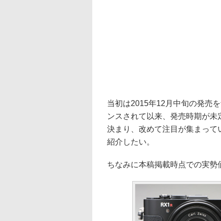
当初は2015年12月中旬の発
ンスされて以来、発売時期が未定
決まり、改めて注目が集まって
紹介したい。
ちなみに本稿掲載時点での実勢価格