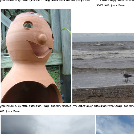
μTOUGH-6010 / 約5.0MB / 3,968×2,976 / 1/160秒 / F4 / 0EV / ISO64 / WB:オート / 5mm
μTOUGH-6010 / 約5.5MB / 2,976×3,968 
ISO200 / WB:オート / 5mm
μTOUGH-6010 / 約4.6MB / 2,976×3,968 / 1/50秒 / F3.5 / 0EV / ISO64 /
μTOUGH-6010 / 約5.0MB / 3,968×2,976 / 1/500秒 / F6.3 / 
WB:オート / 5mm