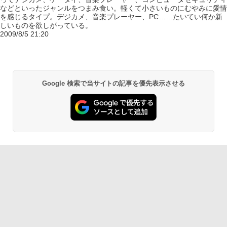
などといったジャンルをつまみ食い。軽くて小さいものにむやみに愛情
を感じるタイプ。デジカメ、音楽プレーヤー、PC……たいてい何か新
しいものを欲しがっている。
2009/8/5 21:20
Google 検索で当サイトの記事を優先表示させる