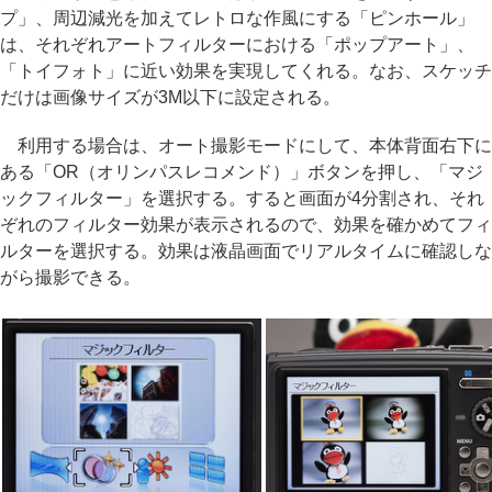
プ」、周辺減光を加えてレトロな作風にする「ピンホール」
は、それぞれアートフィルターにおける「ポップアート」、
「トイフォト」に近い効果を実現してくれる。なお、スケッチ
だけは画像サイズが3M以下に設定される。
利用する場合は、オート撮影モードにして、本体背面右下に
ある「OR（オリンパスレコメンド）」ボタンを押し、「マジ
ックフィルター」を選択する。すると画面が4分割され、それ
ぞれのフィルター効果が表示されるので、効果を確かめてフィ
ルターを選択する。効果は液晶画面でリアルタイムに確認しな
がら撮影できる。