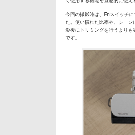
く使用する機能を直感的に使え
今回の撮影時は、Fnスイッチ
た。使い慣れた比率や、シーン
影後にトリミングを行うよりも
です。