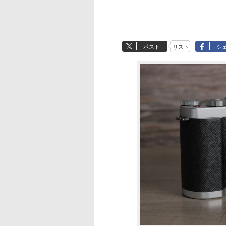
ポスト
リスト
シ