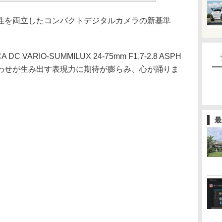
性を両立したコンパクトデジタルカメラの新基準
 VARIO-SUMMILUX 24-75mm F1.7-2.8 ASPH
わせが生み出す表現力に期待が膨らみ、心が踊りま
最