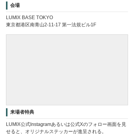
会場
LUMIX BASE TOKYO
東京都港区南青山2-11-17 第一法規ビル1F
来場者特典
LUMIX公式Instagramあるいは公式Xのフォロー画面を見
せると、オリジナルステッカーが進呈される。