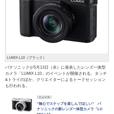
LUMIX L10（ブラック）
パナソニックが5月13日（水）に発表したレンズ一体型
カメラ「LUMIX L10」のイベントが開催される。タッチ
&トライのほか、クリエイターによるトークセッション
も行われる。
ニュース
“無心でスナップを楽しんでほしい” パ
ナソニックの新レンズ一体型カメラ「LU