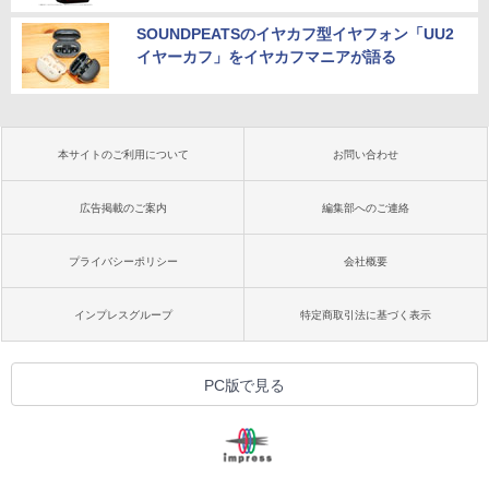
SOUNDPEATSのイヤカフ型イヤフォン「UU2
イヤーカフ」をイヤカフマニアが語る
本サイトのご利用について
お問い合わせ
広告掲載のご案内
編集部へのご連絡
プライバシーポリシー
会社概要
インプレスグループ
特定商取引法に基づく表示
PC版で見る