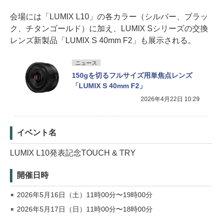
会場には「LUMIX L10」の各カラー（シルバー、ブラッ
ク、チタンゴールド）に加え、LUMIX Sシリーズの交換
レンズ新製品「LUMIX S 40mm F2」も展示される。
ニュース
150gを切るフルサイズ用単焦点レンズ
「LUMIX S 40mm F2」
2026年4月22日 10:29
イベント名
LUMIX L10発表記念TOUCH & TRY
開催日時
2026年5月16日（土）11時00分〜19時00分
2026年5月17日（日）11時00分〜18時00分