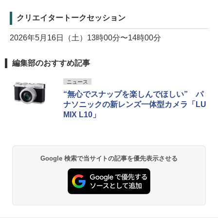
クリエイタートークセッション
2026年5月16日（土）13時00分〜14時00分
編集部のおすすめ記事
ニュース
“無心でスナップを楽しんでほしい” パ
ナソニックの新レンズ一体型カメラ「LU
MIX L10」
Google 検索で当サイトの記事を優先表示させる