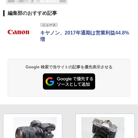
編集部のおすすめ記事
ニュース
キヤノン、2017年通期は営業利益44.8%
増
Google 検索で当サイトの記事を優先表示させる