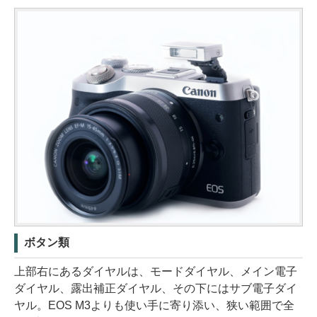
ボタン類
上部右にあるダイヤルは、モードダイヤル、メイン電子
ダイヤル、露出補正ダイヤル、その下にはサブ電子ダイ
ヤル。EOS M3よりも使い手に寄り添い、狭い範囲で全