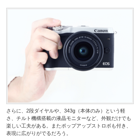
さらに、2段ダイヤルや、343g（本体のみ）という軽
さ、チルト機構搭載の液晶モニターなど、外観だけでも
楽しい工夫がある。またポップアップストロボも付き、
表現に広がりがでるだろう。