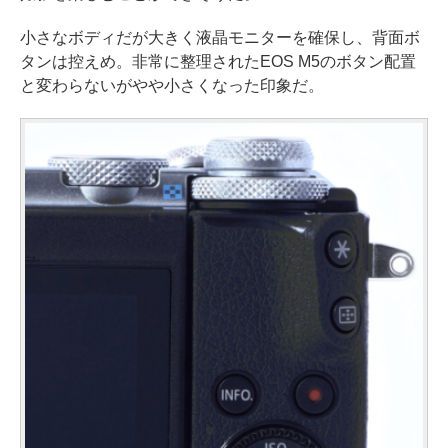
小さなボディだが大きく液晶モニターを確保し、背面ボ
タンは控えめ。非常に整理されたEOS M5のボタン配置
と変わらないがやや小さくなった印象だ。