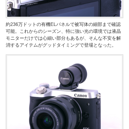
約236万ドットの有機ELパネルで被写体の細部まで確認
可能。これからのシーズン、特に強い光の環境では液晶
モニターだけでは心細い部分もあるが、そんな不安を解
消するアイテムがグッドタイミングで登場となった。