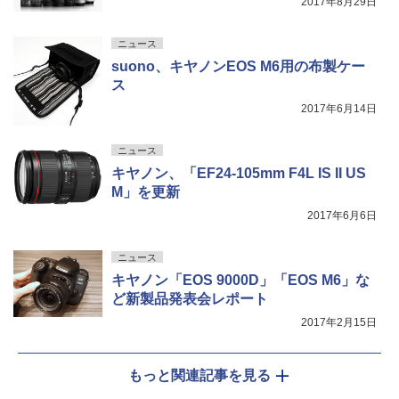
2017年8月29日
ニュース
suono、キヤノンEOS M6用の布製ケー
ス
2017年6月14日
ニュース
キヤノン、「EF24-105mm F4L IS II US
M」を更新
2017年6月6日
ニュース
キヤノン「EOS 9000D」「EOS M6」な
ど新製品発表会レポート
2017年2月15日
もっと関連記事を見る