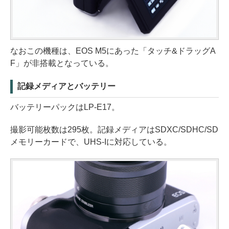
なおこの機種は、EOS M5にあった「タッチ&ドラッグA
F」が非搭載となっている。
記録メディアとバッテリー
バッテリーパックはLP-E17。
撮影可能枚数は295枚。記録メディアはSDXC/SDHC/SD
メモリーカードで、UHS-Iに対応している。