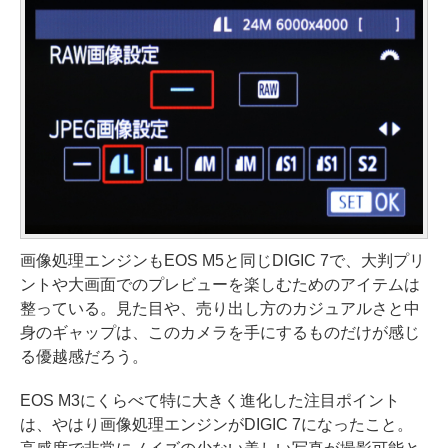
画像処理エンジンもEOS M5と同じDIGIC 7で、大判プリ
ントや大画面でのプレビューを楽しむためのアイテムは
整っている。見た目や、売り出し方のカジュアルさと中
身のギャップは、このカメラを手にするものだけが感じ
る優越感だろう。
EOS M3にくらべて特に大きく進化した注目ポイント
は、やはり画像処理エンジンがDIGIC 7になったこと。