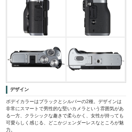
デザイン
ボデイカラーはブラックとシルバーの2種。デザインは
非常にスマートで男性的な堅いカメラという雰囲気があ
る一方、クラシックな趣きで柔らかく、女性が持っても
可愛らしく感じる、どこかジェンダーレスなところが魅
力。