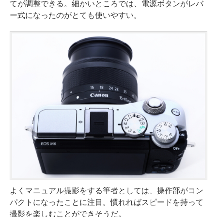
てが調整できる。細かいところでは、電源ボタンがレバ
ー式になったのがとても使いやすい。
よくマニュアル撮影をする筆者としては、操作部がコン
パクトになったことに注目。慣れればスピードを持って
撮影を楽しむことができそうだ。