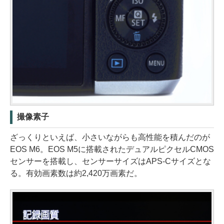
撮像素子
ざっくりといえば、小さいながらも高性能を積んだのが
EOS M6。EOS M5に搭載されたデュアルピクセルCMOS
センサーを搭載し、センサーサイズはAPS-Cサイズとな
る。有効画素数は約2,420万画素だ。