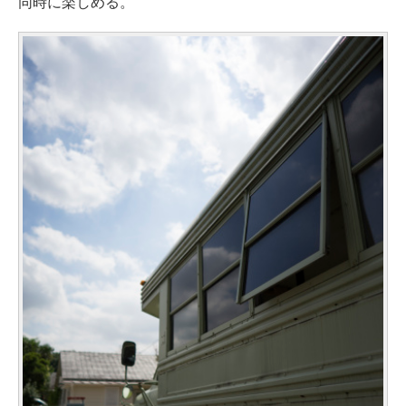
同時に楽しめる。