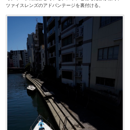
ツァイスレンズのアドバンテージを裏付ける。