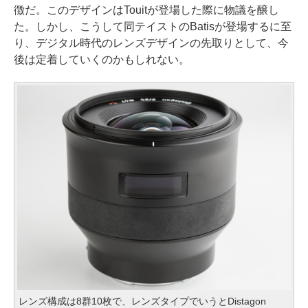
徴だ。このデザインはTouitが登場した際に物議を醸し
た。しかし、こうして同テイストのBatisが登場するに至
り、デジタル時代のレンズデザインの先取りとして、今
後は定着していくのかもしれない。
レンズ構成は8群10枚で、レンズタイプでいうとDistagon