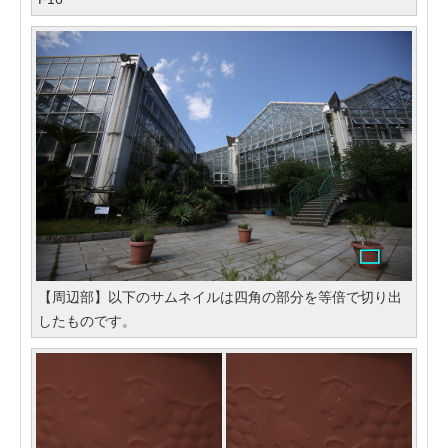
【周辺部】以下のサムネイルは四角の部分を等倍で切り出
したものです。