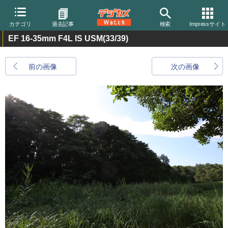
カテゴリ
過去記事
検索
Impressサイト
EF 16-35mm F4L IS USM
(33/39)
前の画像
次の画像