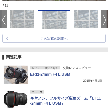
F11
この写真の記事へ
関連記事
交換レンズレビュー
レビュー・使いこなし
EF11-24mm F4 L USM
2015年4月1日
ニュース
キヤノン、フルサイズ広角ズーム「EF11
-24mm F4 L USM」