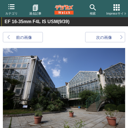
カテゴリ
過去記事
検索
Impressサイト
EF 16-35mm F4L IS USM
(9/39)
前の画像
次の画像