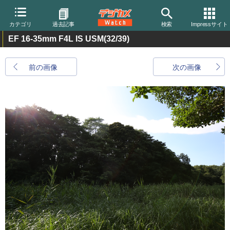
カテゴリ
過去記事
検索
Impressサイト
EF 16-35mm F4L IS USM
(32/39)
前の画像
次の画像