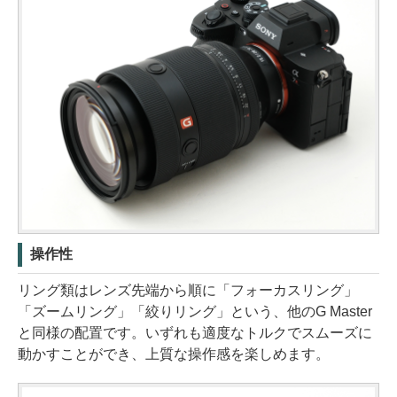
操作性
リング類はレンズ先端から順に「フォーカスリング」
「ズームリング」「絞りリング」という、他のG Master
と同様の配置です。いずれも適度なトルクでスムーズに
動かすことができ、上質な操作感を楽しめます。