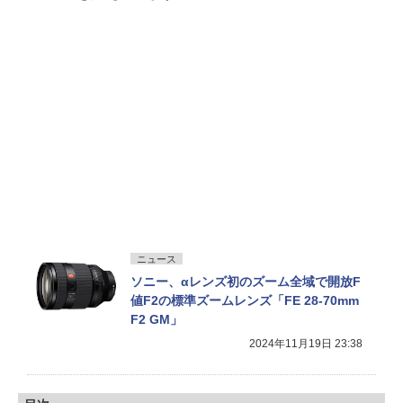
ニュース
ソニー、αレンズ初のズーム全域で開放F
値F2の標準ズームレンズ「FE 28-70mm
F2 GM」
2024年11月19日 23:38