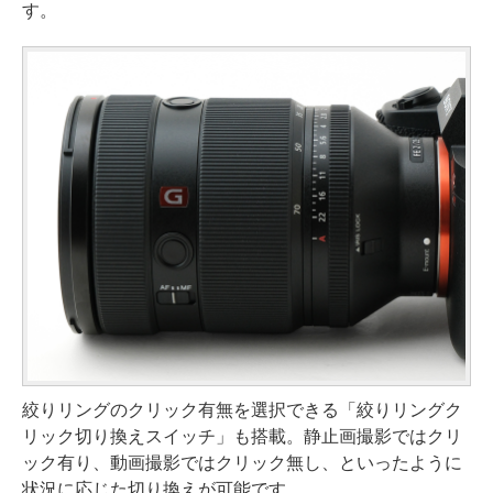
す。
絞りリングのクリック有無を選択できる「絞りリングク
リック切り換えスイッチ」も搭載。静止画撮影ではクリ
ック有り、動画撮影ではクリック無し、といったように
状況に応じた切り換えが可能です。