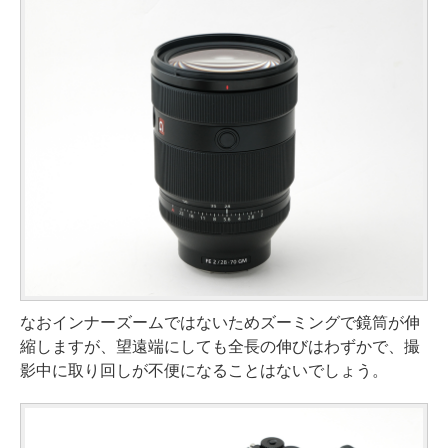
なおインナーズームではないためズーミングで鏡筒が伸
縮しますが、望遠端にしても全長の伸びはわずかで、撮
影中に取り回しが不便になることはないでしょう。