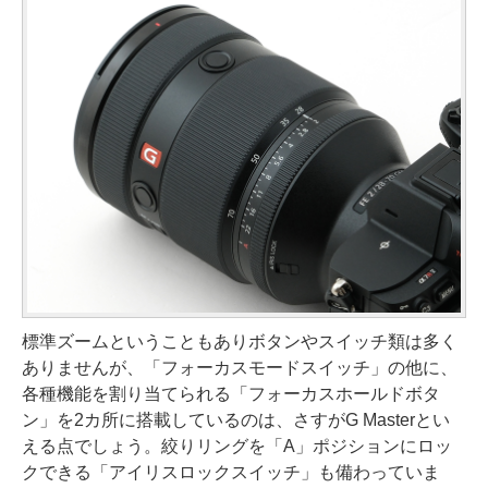
標準ズームということもありボタンやスイッチ類は多く
ありませんが、「フォーカスモードスイッチ」の他に、
各種機能を割り当てられる「フォーカスホールドボタ
ン」を2カ所に搭載しているのは、さすがG Masterとい
える点でしょう。絞りリングを「A」ポジションにロッ
クできる「アイリスロックスイッチ」も備わっていま