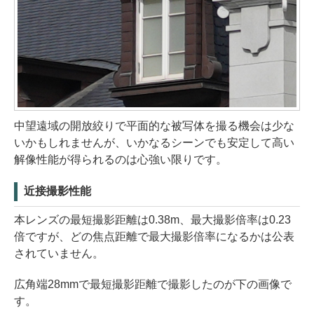
中望遠域の開放絞りで平面的な被写体を撮る機会は少な
いかもしれませんが、いかなるシーンでも安定して高い
解像性能が得られるのは心強い限りです。
近接撮影性能
本レンズの最短撮影距離は0.38m、最大撮影倍率は0.23
倍ですが、どの焦点距離で最大撮影倍率になるかは公表
されていません。
広角端28mmで最短撮影距離で撮影したのが下の画像で
す。