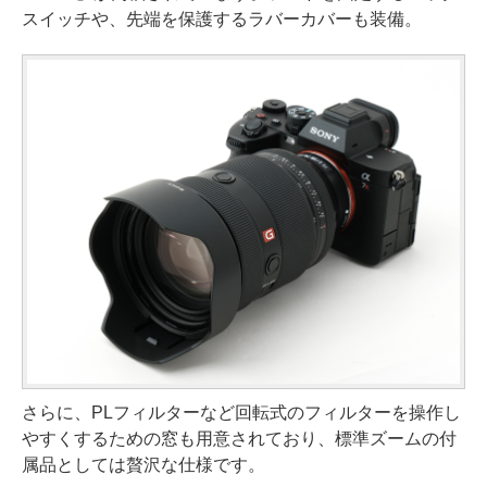
スイッチや、先端を保護するラバーカバーも装備。
さらに、PLフィルターなど回転式のフィルターを操作し
やすくするための窓も用意されており、標準ズームの付
属品としては贅沢な仕様です。