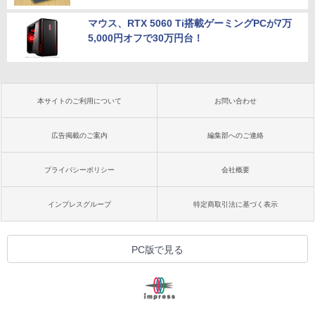
マウス、RTX 5060 Ti搭載ゲーミングPCが7万
5,000円オフで30万円台！
本サイトのご利用について
お問い合わせ
広告掲載のご案内
編集部へのご連絡
プライバシーポリシー
会社概要
インプレスグループ
特定商取引法に基づく表示
PC版で見る