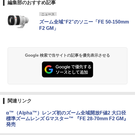
編集部のおすすめ記事
ニュース
ズーム全域“F2”のソニー「FE 50-150mm
F2 GM」
Google 検索で当サイトの記事を優先表示させる
関連リンク
α™（Alpha™）レンズ初のズーム全域開放F値2 大口径
標準ズームレンズ Gマスター™ 『FE 28-70mm F2 GM』
発売