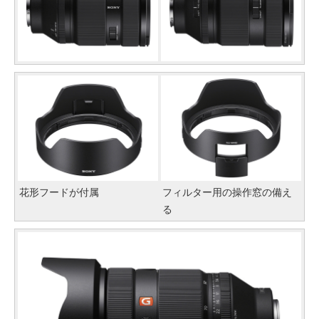
花形フードが付属
フィルター用の操作窓の備え
る