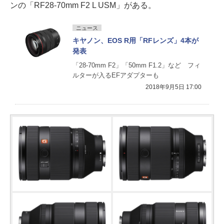
ンの「RF28-70mm F2 L USM」がある。
ニュース
キヤノン、EOS R用「RFレンズ」4本が
発表
「28-70mm F2」「50mm F1.2」など フィ
ルターが入るEFアダプターも
2018年9月5日 17:00