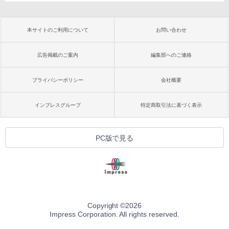
本サイトのご利用について
お問い合わせ
広告掲載のご案内
編集部へのご連絡
プライバシーポリシー
会社概要
インプレスグループ
特定商取引法に基づく表示
PC版で見る
Copyright ©
2026
Impress Corporation. All rights reserved.