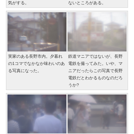
気がする。
ないところがある。
実家のある長野市内。夕暮れ
鉄道マニアではないが、長野
の1コマでなかなか味わいのあ
電鉄を撮ってみた。いや、マ
る写真になった。
ニアだったらこの写真で長野
電鉄だとわかるものなのだろ
うか?