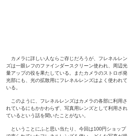
カメラに詳しい人ならご存じだろうが、フレネルレン
ズは一眼レフのファインダースクリーン使われ、周辺光
量アップの役を果たしている。またカメラのストロボ発
光部にも、光の拡散用にフレネルレンズはよく使われて
いる。
このように、フレネルレンズはカメラの各部に利用さ
れているにもかかわらず、写真用レンズとして利用され
ているという話を聞いたことがない。
ということにふと思い当たり、今回は100円ショップ