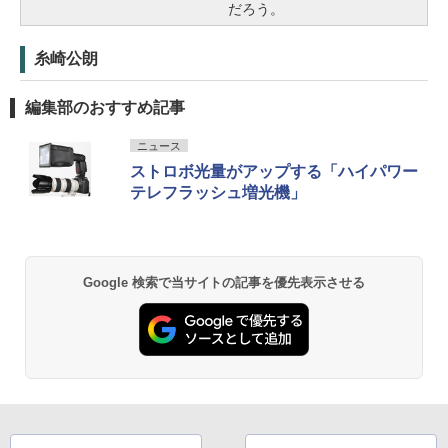
だろう。
糸崎公朗
編集部のおすすめ記事
ニュース
ストロボ光量がアップする「ハイパワー
テレフラッシュ増光機」
Google 検索で当サイトの記事を優先表示させる