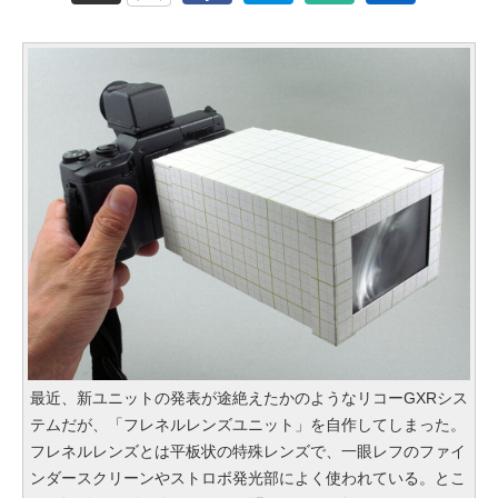
最近、新ユニットの発表が途絶えたかのようなリコーGXRシス
テムだが、「フレネルレンズユニット」を自作してしまった。
フレネルレンズとは平板状の特殊レンズで、一眼レフのファイ
ンダースクリーンやストロボ発光部によく使われている。とこ