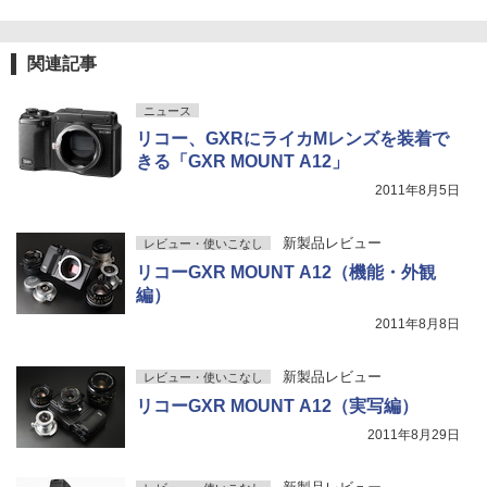
関連記事
ニュース
リコー、GXRにライカMレンズを装着で
きる「GXR MOUNT A12」
2011年8月5日
新製品レビュー
レビュー・使いこなし
リコーGXR MOUNT A12（機能・外観
編）
2011年8月8日
新製品レビュー
レビュー・使いこなし
リコーGXR MOUNT A12（実写編）
2011年8月29日