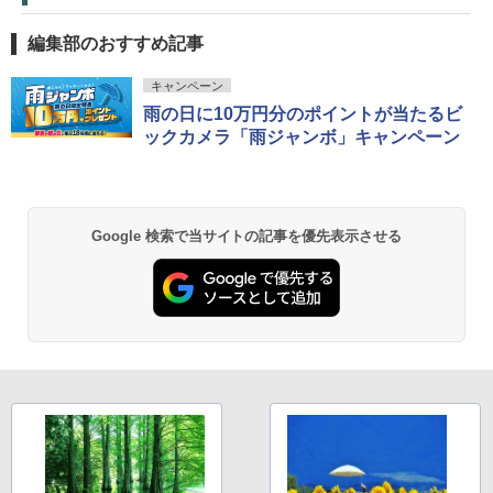
編集部のおすすめ記事
キャンペーン
雨の日に10万円分のポイントが当たるビ
ックカメラ「雨ジャンボ」キャンペーン
Google 検索で当サイトの記事を優先表示させる