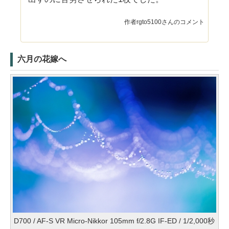
作者rgto5100さんのコメント
六月の花嫁へ
D700 / AF-S VR Micro-Nikkor 105mm f/2.8G IF-ED / 1/2,000秒