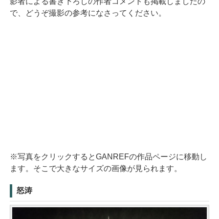
影者による書き下ろしの作者コメントも掲載しましたの
で、どうぞ撮影の参考になさってください。
※写真をクリックするとGANREFの作品ページに移動し
ます。そこで大きなサイズの画像が見られます。
怒涛