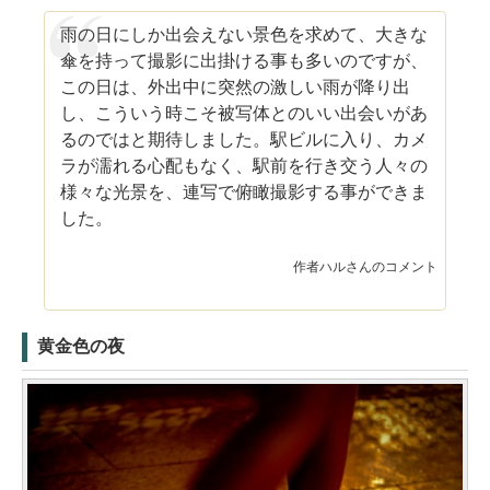
雨の日にしか出会えない景色を求めて、大きな
傘を持って撮影に出掛ける事も多いのですが、
この日は、外出中に突然の激しい雨が降り出
し、こういう時こそ被写体とのいい出会いがあ
るのではと期待しました。駅ビルに入り、カメ
ラが濡れる心配もなく、駅前を行き交う人々の
様々な光景を、連写で俯瞰撮影する事ができま
した。
作者ハルさんのコメント
黄金色の夜