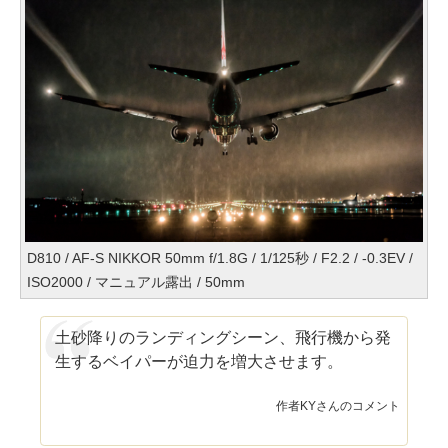
D810 / AF-S NIKKOR 50mm f/1.8G / 1/125秒 / F2.2 / -0.3EV /
ISO2000 / マニュアル露出 / 50mm
土砂降りのランディングシーン、飛行機から発
生するベイパーが迫力を増大させます。
作者KYさんのコメント