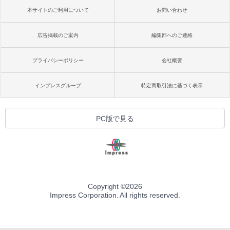
本サイトのご利用について
お問い合わせ
広告掲載のご案内
編集部へのご連絡
プライバシーポリシー
会社概要
インプレスグループ
特定商取引法に基づく表示
PC版で見る
Copyright ©
2026
Impress Corporation. All rights reserved.