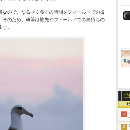
感なので、なるべく多くの時間をフィールドでの撮
。そのため、執筆は旅先やフィールドでの鳥待ちの
ます。
1