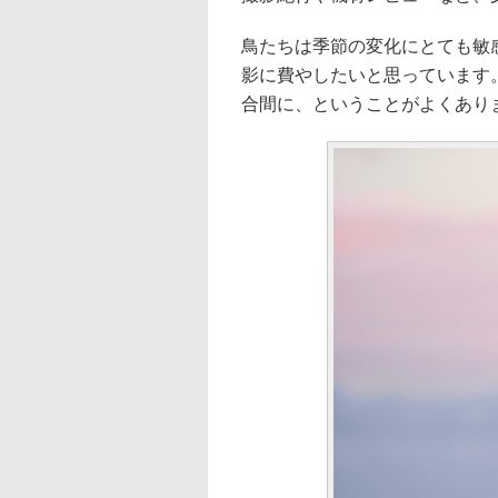
鳥たちは季節の変化にとても敏
影に費やしたいと思っています
合間に、ということがよくあり