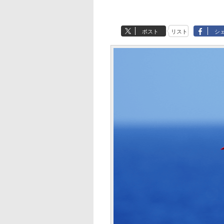
ポスト
リスト
シ