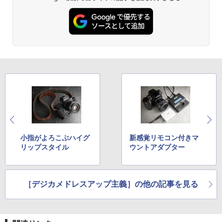
小指がよろこぶハイグ
新感覚リモコン付きマ
リップスタイル
ウントアダプター
［デジカメドレスアップ主義］の他の記事を見る