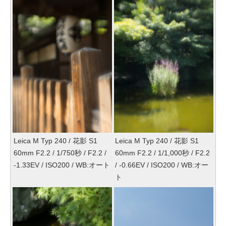
Leica M Typ 240 / 花影 S1
Leica M Typ 240 / 花影 S1
60mm F2.2 / 1/750秒 / F2.2 /
60mm F2.2 / 1/1,000秒 / F2.2
-1.33EV / ISO200 / WB:オート
/ -0.66EV / ISO200 / WB:オー
ト