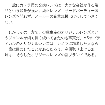
一般にカメラ用の交換レンズは、大きな会社が作る製
品という印象が強い。純正レンズ、サードパーティー製
レンズを問わず、メーカーの企業規模はけっして小さく
ない。
しかしその一方で、少数生産のオリジナルレンズとい
うジャンルが細く長く続いてきたのも事実だ。MSオプテ
ィカルのオリジナルレンズは、カメラに精通した人なら
一度は目にしたことがあるだろう。今回取り上げる無一
居は、そうしたオリジナルレンズの新ブランドである。