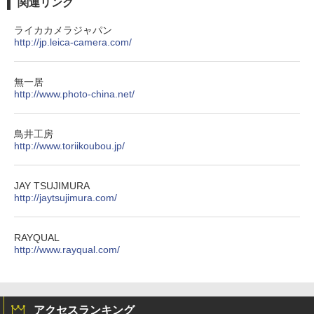
関連リンク
ライカカメラジャパン
http://jp.leica-camera.com/
無一居
http://www.photo-china.net/
鳥井工房
http://www.toriikoubou.jp/
JAY TSUJIMURA
http://jaytsujimura.com/
RAYQUAL
http://www.rayqual.com/
アクセスランキング