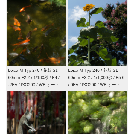
Leica M Typ 240 / 花影 S1
Leica M Typ 240 / 花影 S1
60mm F2.2 / 1/180秒 / F4 /
60mm F2.2 / 1/1,000秒 / F5.6
-2EV / ISO200 / WB:オート
/ 0EV / ISO200 / WB:オート