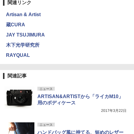
関連リンク
Artisan & Artist
蔵CURA
JAY TSUJIMURA
木下光学研究所
RAYQUAL
関連記事
ニュース
ARTISAN&ARTISTから「ライカM10」
用のボディケース
2017年3月22日
ニュース
ハンドバッグ風に持てる、短めのレザー