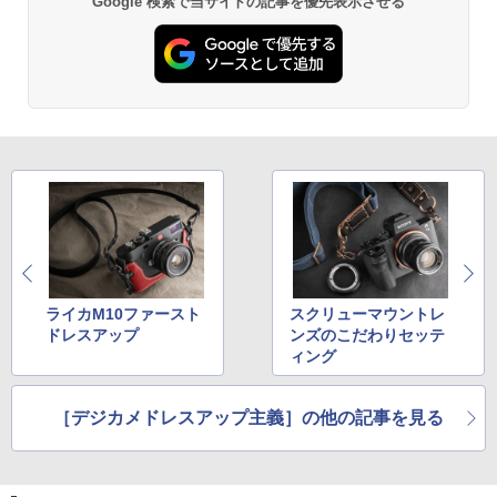
Google 検索で当サイトの記事を優先表示させる
ライカM10ファースト
スクリューマウントレ
ドレスアップ
ンズのこだわりセッテ
ィング
［デジカメドレスアップ主義］の他の記事を見る