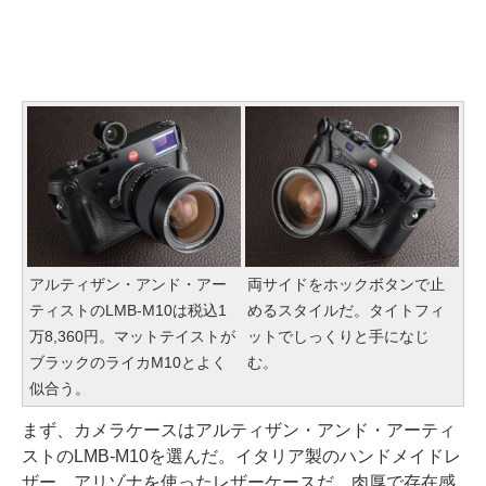
アルティザン・アンド・アー
両サイドをホックボタンで止
ティストのLMB-M10は税込1
めるスタイルだ。タイトフィ
万8,360円。マットテイストが
ットでしっくりと手になじ
ブラックのライカM10とよく
む。
似合う。
まず、カメラケースはアルティザン・アンド・アーティ
ストのLMB-M10を選んだ。イタリア製のハンドメイドレ
ザー、アリゾナを使ったレザーケースだ。肉厚で存在感