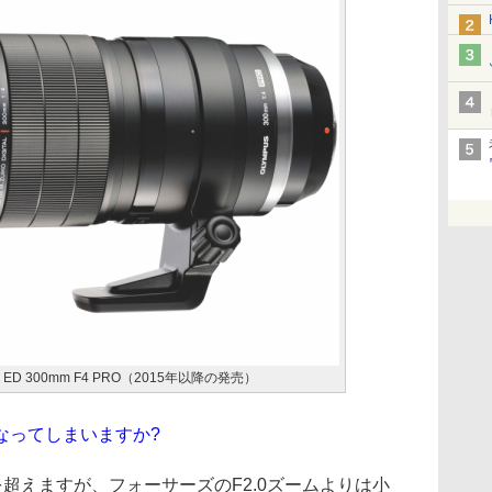
L ED 300mm F4 PRO（2015年以降の発売）
くなってしまいますか?
を超えますが、フォーサーズのF2.0ズームよりは小