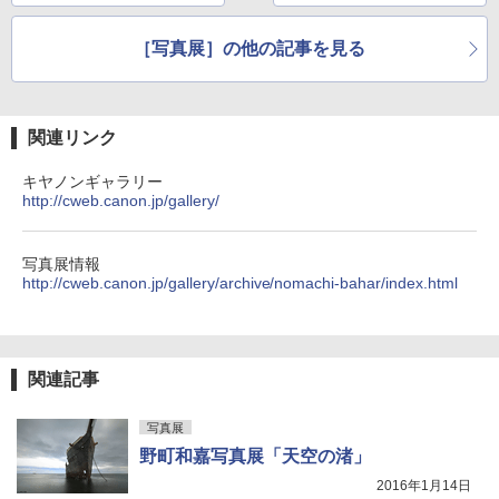
～」
［写真展］の他の記事を見る
関連リンク
キヤノンギャラリー
http://cweb.canon.jp/gallery/
写真展情報
http://cweb.canon.jp/gallery/archive/nomachi-bahar/index.html
関連記事
写真展
野町和嘉写真展「天空の渚」
2016年1月14日