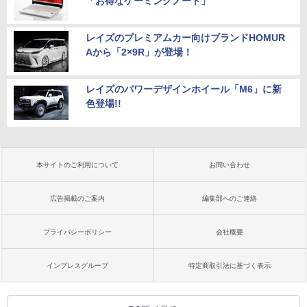
「お得なゲーミングノート」
レイズのプレミアムカー向けブランドHOMUR
Aから「2×9R」が登場！
レイズのパワーデザインホイール「M6」に新
色登場!!
本サイトのご利用について
お問い合わせ
広告掲載のご案内
編集部へのご連絡
プライバシーポリシー
会社概要
インプレスグループ
特定商取引法に基づく表示