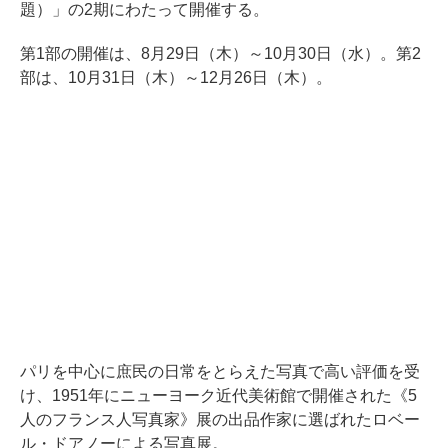
題）」の2期にわたって開催する。
第1部の開催は、8月29日（木）～10月30日（水）。第2
部は、10月31日（木）～12月26日（木）。
パリを中心に庶民の日常をとらえた写真で高い評価を受
け、1951年にニューヨーク近代美術館で開催された《5
人のフランス人写真家》展の出品作家に選ばれたロベー
ル・ドアノーによる写真展。