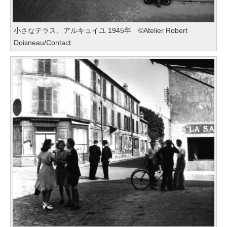
小さなテラス、アルキュイユ 1945年 ©Atelier Robert
Doisneau/Contact