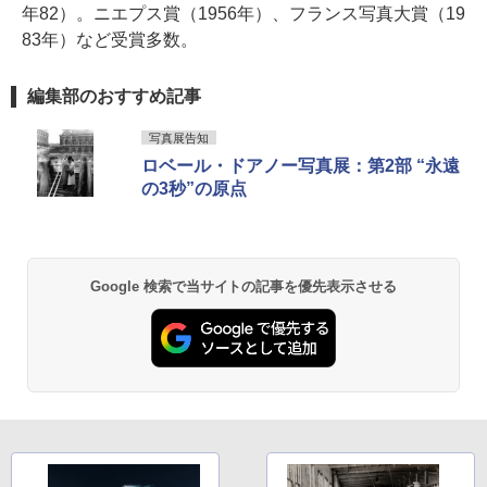
年82）。ニエプス賞（1956年）、フランス写真大賞（19
83年）など受賞多数。
編集部のおすすめ記事
写真展告知
ロベール・ドアノー写真展：第2部 “永遠
の3秒”の原点
Google 検索で当サイトの記事を優先表示させる