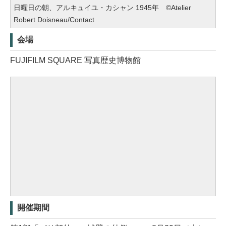
日曜日の朝、アルキュイユ・カシャン 1945年 ©Atelier
Robert Doisneau/Contact
会場
FUJIFILM SQUARE 写真歴史博物館
開催期間