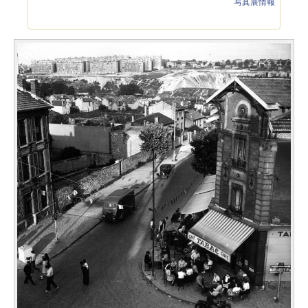
写真展情報