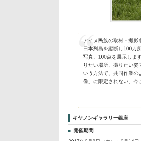
アイヌ民族の取材・撮影
日本列島を縦断し100カ
写真、100点を展示し
りたい場所、撮りたい姿
いう方法で、共同作業の
像」に限定されない、今
キヤノンギャラリー銀座
開催期間