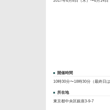
2017年6月8日（木）〜6月14
開催時間
10時30分〜18時30分（最終日
所在地
東京都中央区銀座3-9-7