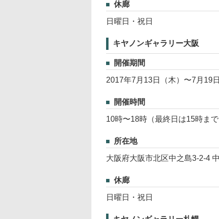
休廊
日曜日・祝日
キヤノンギャラリー大阪
開催期間
2017年7月13日（木）〜7月19
開催時間
10時〜18時（最終日は15時ま
所在地
大阪府大阪市北区中之島3-2-4
休廊
日曜日・祝日