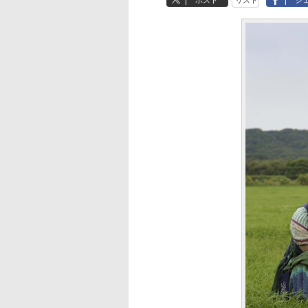
ポスト
リスト
シ