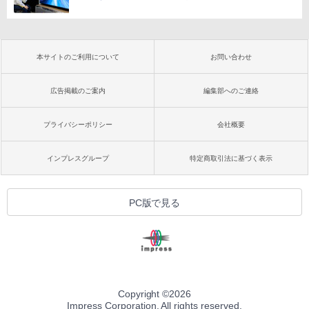
本サイトのご利用について
お問い合わせ
広告掲載のご案内
編集部へのご連絡
プライバシーポリシー
会社概要
インプレスグループ
特定商取引法に基づく表示
PC版で見る
Copyright ©
2026
Impress Corporation. All rights reserved.