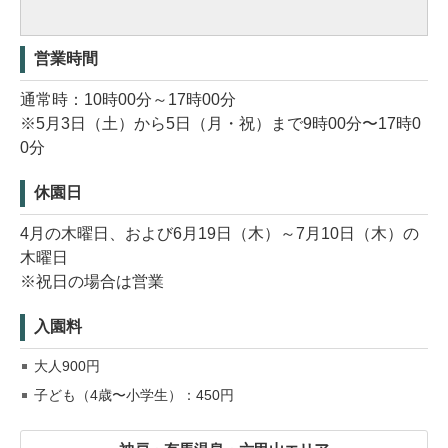
営業時間
通常時：10時00分～17時00分
※5月3日（土）から5日（月・祝）まで9時00分〜17時0
0分
休園日
4月の木曜日、および6月19日（木）～7月10日（木）の
木曜日
※祝日の場合は営業
入園料
大人900円
子ども（4歳〜小学生）：450円