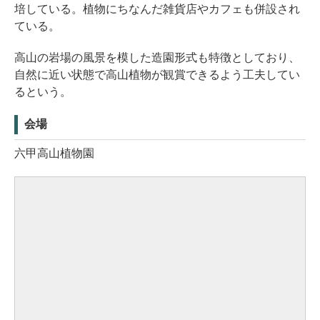
培している。植物にちなんだ雑貨店やカフェも併設され
ている。
高山の岩場の風景を模した造園形式も特徴としており、
自然に近い状態で高山植物が観賞できるよう工夫してい
るという。
会場
六甲高山植物園