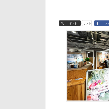
ポスト
リスト
シ