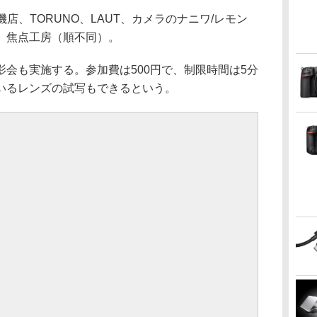
機店、TORUNO、LAUT、カメラのナニワ/レモン
、焦点工房（順不同）。
会も実施する。参加費は500円で、制限時間は5分
いるレンズの試写もできるという。