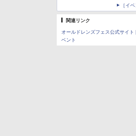
［イベ
関連リンク
オールドレンズフェス公式サイト 
ベント