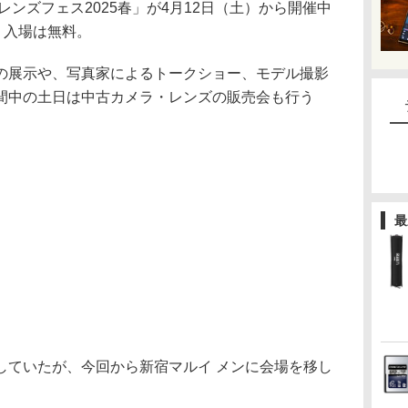
レンズフェス2025春」が4月12日（土）から開催中
。入場は無料。
の展示や、写真家によるトークショー、モデル撮影
間中の土日は中古カメラ・レンズの販売会も行う
最
していたが、今回から新宿マルイ メンに会場を移し