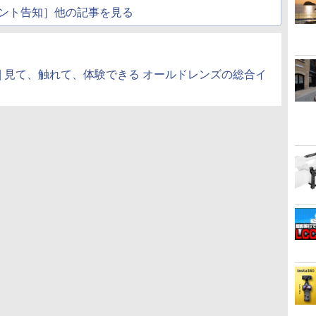
ント告知］他の記事を見る
| 見て、触れて、体験できる オールドレンズの総合イ