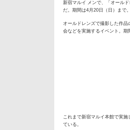
新宿マルイ メンで、「オールド
だ。期間は4月20日（日）まで
オールドレンズで撮影した作品
会などを実施するイベント。期
これまで新宿マルイ本館で実施
ている。