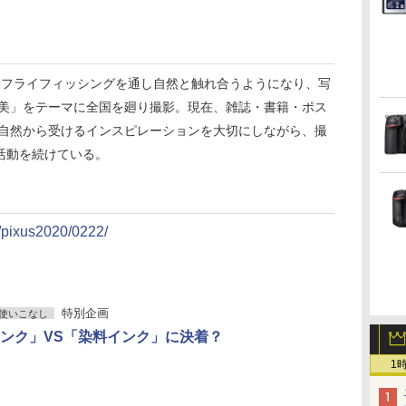
頃からフライフィッシングを通し自然と触れ合うようになり、写
然美」をテーマに全国を廻り撮影。現在、雑誌・書籍・ポス
。自然から受けるインスピレーションを大切にしながら、撮
活動を続けている。
l/pixus2020/0222/
特別企画
使いこなし
ンク」VS「染料インク」に決着？
1