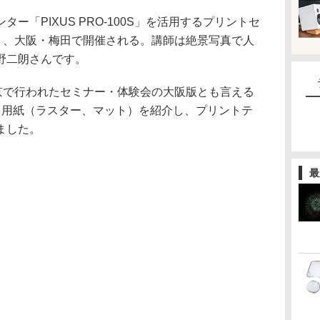
ー「PIXUS PRO-100S」を活用するプリントセ
土）、大阪・梅田で開催される。講師は絶景写真で人
野二朗さんです。
東京で行われたセミナー・体験会の大阪版とも言える
る用紙（ラスター、マット）を紹介し、プリントテ
ました。
最