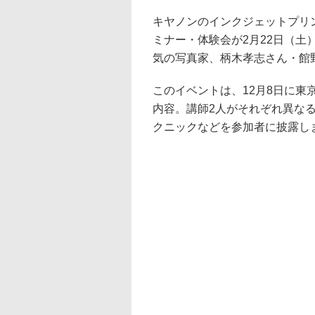
キヤノンのインクジェットプリンタ
ミナー・体験会が2月22日（
気の写真家、柄木孝志さん・館
このイベントは、12月8日に
内容。講師2人がそれぞれ異な
クニックなどを参加者に披露し