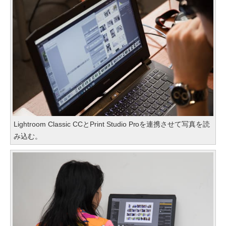
Lightroom Classic CCとPrint Studio Proを連携させて写真を読
み込む。