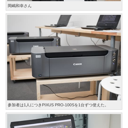
岡嶋和幸さん
参加者は1人につきPIXUS PRO-100Sを1台ずつ使えた。