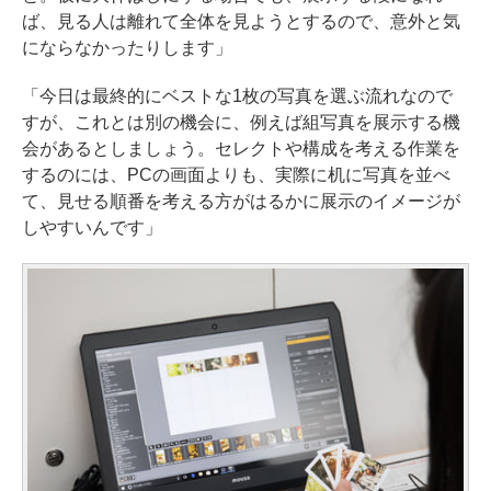
ば、見る人は離れて全体を見ようとするので、意外と気
にならなかったりします」
「今日は最終的にベストな1枚の写真を選ぶ流れなので
すが、これとは別の機会に、例えば組写真を展示する機
会があるとしましょう。セレクトや構成を考える作業を
するのには、PCの画面よりも、実際に机に写真を並べ
て、見せる順番を考える方がはるかに展示のイメージが
しやすいんです」