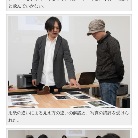
と飛んでいかない。
用紙の違いによる見え方の違いの解説と、写真の講評を受けら
れた。