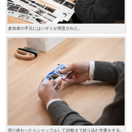
参加者の手元にはハサミが用意された。
切り終わったらシャッフルして20枚まで絞り込む作業をする。