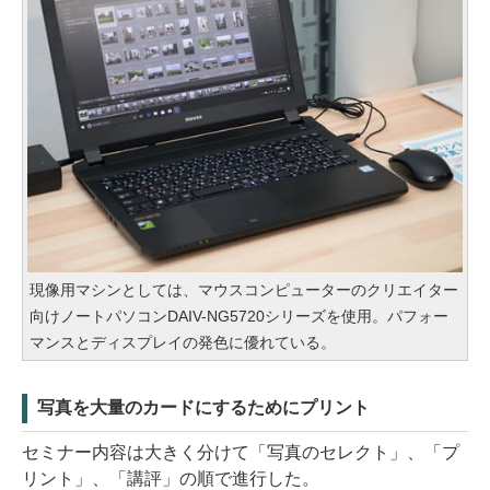
現像用マシンとしては、マウスコンピューターのクリエイター
向けノートパソコンDAIV-NG5720シリーズを使用。パフォー
マンスとディスプレイの発色に優れている。
写真を大量のカードにするためにプリント
セミナー内容は大きく分けて「写真のセレクト」、「プ
リント」、「講評」の順で進行した。