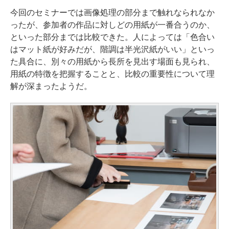
今回のセミナーでは画像処理の部分まで触れなられなか
ったが、参加者の作品に対しどの用紙が一番合うのか、
といった部分までは比較できた。人によっては「色合い
はマット紙が好みだが、階調は半光沢紙がいい」といっ
た具合に、別々の用紙から長所を見出す場面も見られ、
用紙の特徴を把握することと、比較の重要性について理
解が深まったようだ。