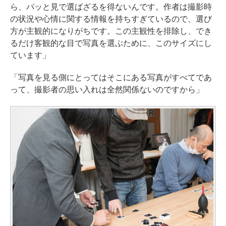
ら、パッと見で選ばざるを得ないんです。作者は撮影時
の状況や心情に関する情報を持ちすぎているので、選び
方が主観的になりがちです。この主観性を排除し、でき
るだけ客観的な目で写真を選ぶために、このサイズにし
ています」
「写真を見る側にとってはそこにある写真がすべてであ
って、撮影者の思い入れは全然関係ないのですから」