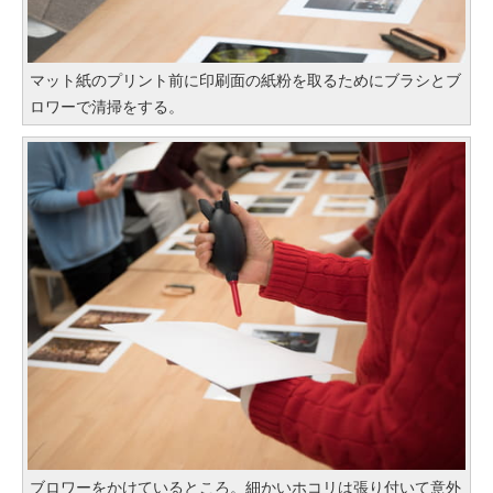
マット紙のプリント前に印刷面の紙粉を取るためにブラシとブ
ロワーで清掃をする。
ブロワーをかけているところ。細かいホコリは張り付いて意外