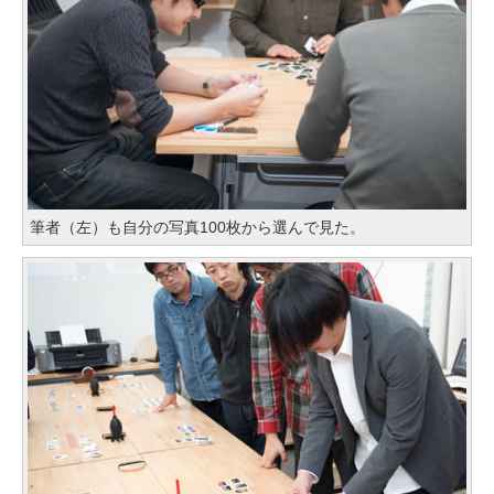
筆者（左）も自分の写真100枚から選んで見た。