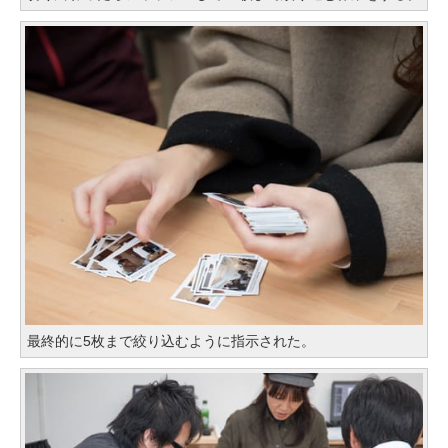
最終的に5枚まで絞り込むように指示された。