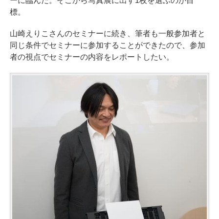
ーに臨んだ。そこから写真展に出す1枚を選ぶのが目
標。
山崎えりこさんのセミナーに続き、筆者も一般参加者と
同じ条件でセミナーに参加することができたので、参加
者の視点でセミナーの内容をレポートしたい。