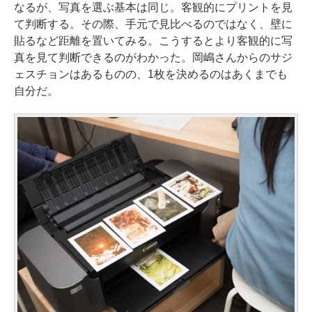
なるが、写真を選ぶ基本は同じ。客観的にプリントを見
て判断する。その際、手元で見比べるのではなく、壁に
貼るなど距離を置いてみる。こうするとより客観的に写
真を見て判断できるのがわかった。岡嶋さんからのサジ
ェスチョンはあるものの、1枚を決めるのはあくまでも
自分だ。