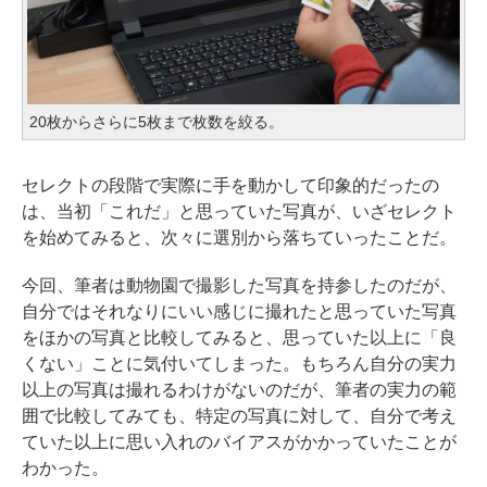
20枚からさらに5枚まで枚数を絞る。
セレクトの段階で実際に手を動かして印象的だったの
は、当初「これだ」と思っていた写真が、いざセレクト
を始めてみると、次々に選別から落ちていったことだ。
今回、筆者は動物園で撮影した写真を持参したのだが、
自分ではそれなりにいい感じに撮れたと思っていた写真
をほかの写真と比較してみると、思っていた以上に「良
くない」ことに気付いてしまった。もちろん自分の実力
以上の写真は撮れるわけがないのだが、筆者の実力の範
囲で比較してみても、特定の写真に対して、自分で考え
ていた以上に思い入れのバイアスがかかっていたことが
わかった。