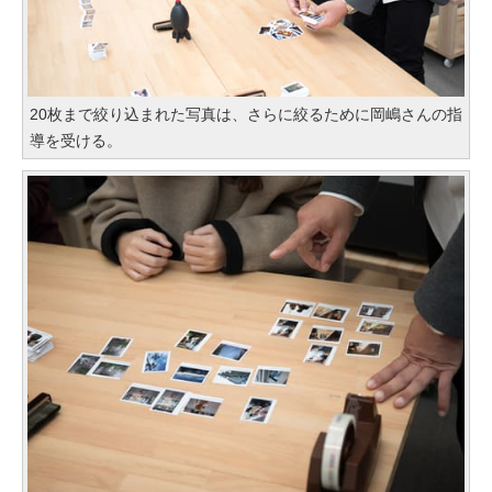
20枚まで絞り込まれた写真は、さらに絞るために岡嶋さんの指
導を受ける。