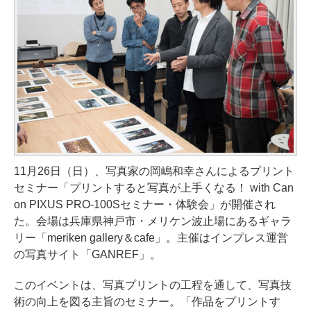
11月26日（日）、写真家の岡嶋和幸さんによるプリント
セミナー「プリントすると写真が上手くなる！ with Can
on PIXUS PRO-100Sセミナー・体験会」が開催され
た。会場は兵庫県神戸市・メリケン波止場にあるギャラ
リー「meriken gallery＆cafe」。主催はインプレス運営
の写真サイト「GANREF」。
このイベントは、写真プリントの工程を通して、写真技
術の向上を図る主旨のセミナー。「作品をプリントす