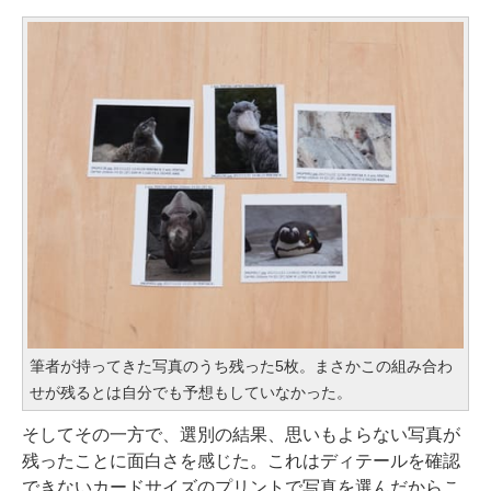
筆者が持ってきた写真のうち残った5枚。まさかこの組み合わ
せが残るとは自分でも予想もしていなかった。
そしてその一方で、選別の結果、思いもよらない写真が
残ったことに面白さを感じた。これはディテールを確認
できないカードサイズのプリントで写真を選んだからこ