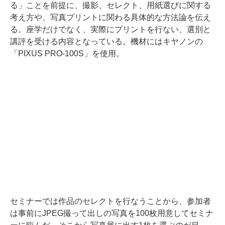
る」ことを前提に、撮影、セレクト、用紙選びに関する
考え方や、写真プリントに関わる具体的な方法論を伝え
る。座学だけでなく、実際にプリントを行ない、選別と
講評を受ける内容となっている。機材にはキヤノンの
「PIXUS PRO-100S」を使用。
セミナーでは作品のセレクトを行なうことから、参加者
は事前にJPEG撮って出しの写真を100枚用意してセミナ