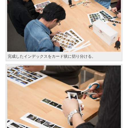
完成したインデックスをカード状に切り分ける。