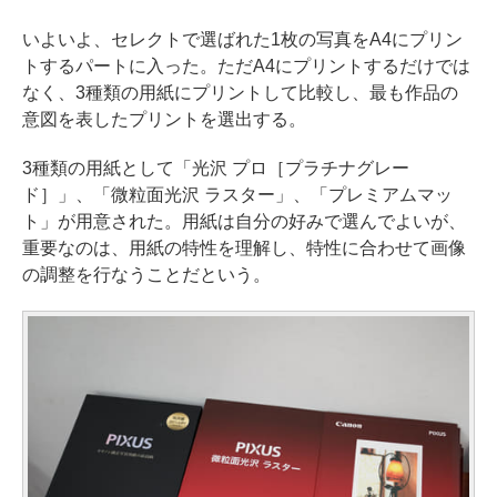
いよいよ、セレクトで選ばれた1枚の写真をA4にプリン
トするパートに入った。ただA4にプリントするだけでは
なく、3種類の用紙にプリントして比較し、最も作品の
意図を表したプリントを選出する。
3種類の用紙として「光沢 プロ［プラチナグレー
ド］」、「微粒面光沢 ラスター」、「プレミアムマッ
ト」が用意された。用紙は自分の好みで選んでよいが、
重要なのは、用紙の特性を理解し、特性に合わせて画像
の調整を行なうことだという。