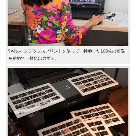
5×4のインデックスプリントを使って、持参した100枚の画像
を縮めて一覧に出力する。