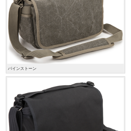
パインストーン