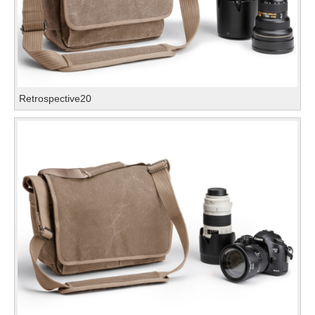
Retrospective20