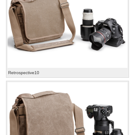
Retrospective10