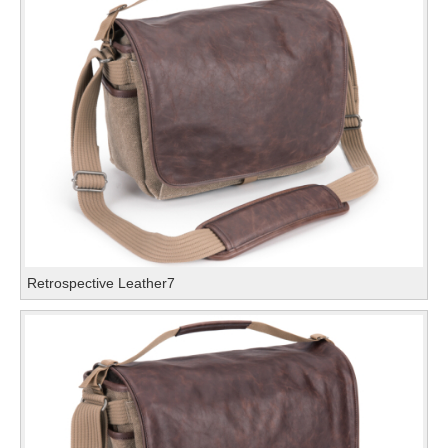
Retrospective Leather7