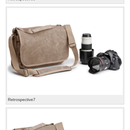
Retrospective7