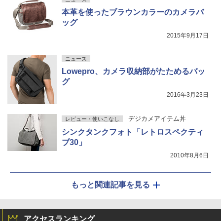
本革を使ったブラウンカラーのカメラバ
ッグ
2015年9月17日
ニュース
Lowepro、カメラ収納部がたためるバッ
グ
2016年3月23日
デジカメアイテム丼
レビュー・使いこなし
シンクタンクフォト「レトロスペクティ
ブ30」
2010年8月6日
もっと関連記事を見る
アクセスランキング