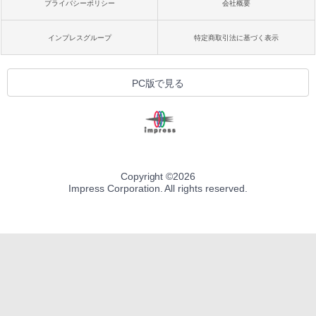
プライバシーポリシー
会社概要
インプレスグループ
特定商取引法に基づく表示
PC版で見る
Copyright ©
2026
Impress Corporation. All rights reserved.