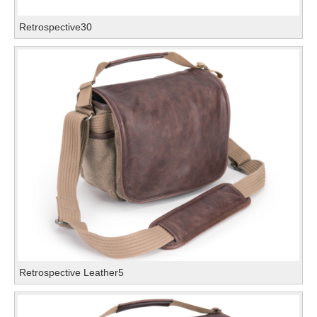
Retrospective30
Retrospective Leather5