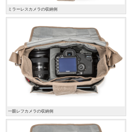
ミラーレスカメラの収納例
一眼レフカメラの収納例