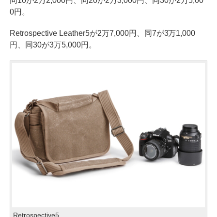
同10が2万2,000円、同20が2万3,000円、同30が2万5,00
0円。
Retrospective Leather5が2万7,000円、同7が3万1,000
円、同30が3万5,000円。
Retrospective5