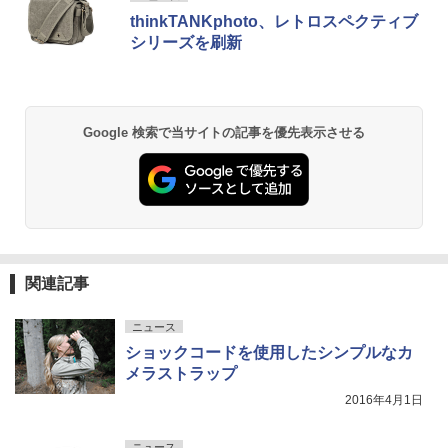
thinkTANKphoto、レトロスペクティブ
シリーズを刷新
Google 検索で当サイトの記事を優先表示させる
関連記事
ニュース
ショックコードを使用したシンプルなカ
メラストラップ
2016年4月1日
ニュース