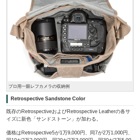
プロ用一眼レフカメラの収納例
Retrospective Sandstone Color
既存のRetrospectiveおよびRetrospective Leatherの各サ
イズに新色「サンドストーン」が加わる。
価格はRetrospective5が1万9,000円、同7が2万1,000円、