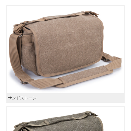
サンドストーン