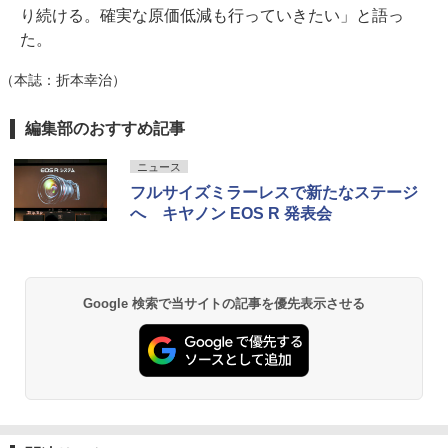
り続ける。確実な原価低減も行っていきたい」と語っ
た。
（本誌：折本幸治）
編集部のおすすめ記事
ニュース
フルサイズミラーレスで新たなステージ
へ キヤノン EOS R 発表会
Google 検索で当サイトの記事を優先表示させる