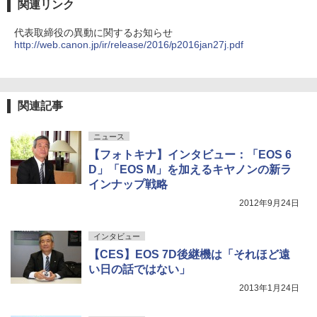
関連リンク
代表取締役の異動に関するお知らせ
http://web.canon.jp/ir/release/2016/p2016jan27j.pdf
関連記事
ニュース
【フォトキナ】インタビュー：「EOS 6
D」「EOS M」を加えるキヤノンの新ラ
インナップ戦略
2012年9月24日
インタビュー
【CES】EOS 7D後継機は「それほど遠
い日の話ではない」
2013年1月24日