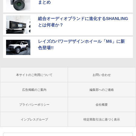
まとめ
総合オーディオブランドに進化するSHANLING
とは何者か？
レイズのパワーデザインホイール「M6」に新
色登場!!
本サイトのご利用について
お問い合わせ
広告掲載のご案内
編集部へのご連絡
プライバシーポリシー
会社概要
インプレスグループ
特定商取引法に基づく表示