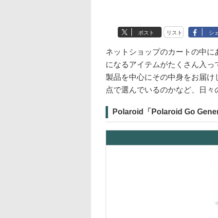
ポスト
リスト
シ
ネットショップのカートの中に
になるアイテムがたくさん入っ
製品を中心にその中身をお届け
点で選んでいるのかなど、日々
Polaroid「Polaroid Go Gene