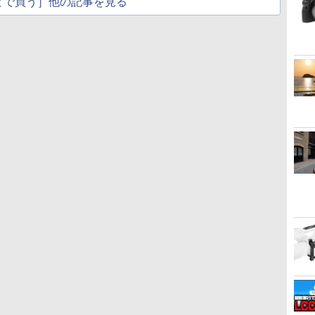
とで買う］他の記事を見る