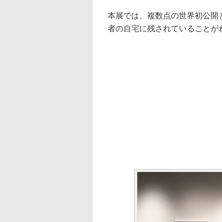
本展では、複数点の世界初公開
者の自宅に残されていることが