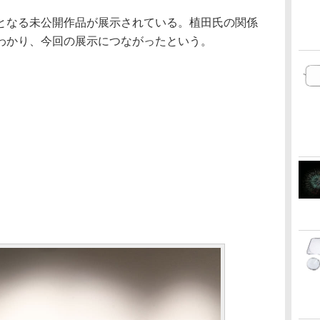
となる未公開作品が展示されている。植田氏の関係
わかり、今回の展示につながったという。