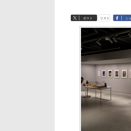
ポスト
リスト
シ